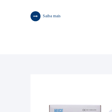
Saiba mais