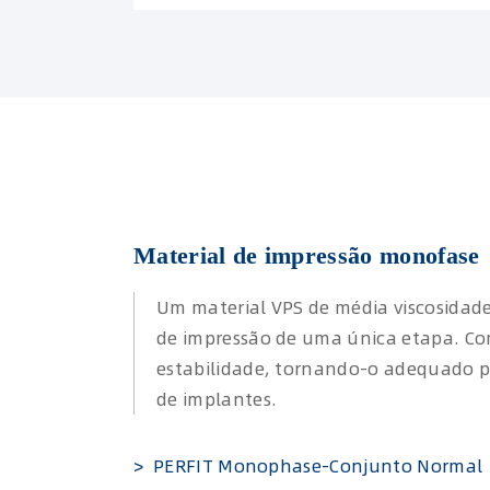
Material de impressão monofase
Um material VPS de média viscosidade
de impressão de uma única etapa. Co
estabilidade, tornando-o adequado pa
de implantes.
> PERFIT Monophase-Conjunto Normal