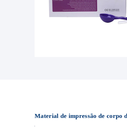
Material de impressão de corpo d