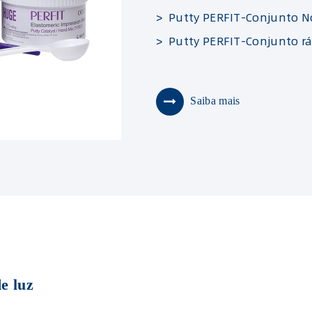
> Putty PERFIT-Conjunto 
> Putty PERFIT-Conjunto r
Saiba mais
e luz