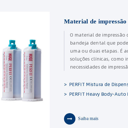
Material de impressão
O material de impressão 
bandeja dental que pode
uma ou duas etapas. É 
soluções clínicas, como 
necessidades de impressã
> PERFIT Mistura de Dispen
> PERFIT Heavy Body-Auto 
Saiba mais