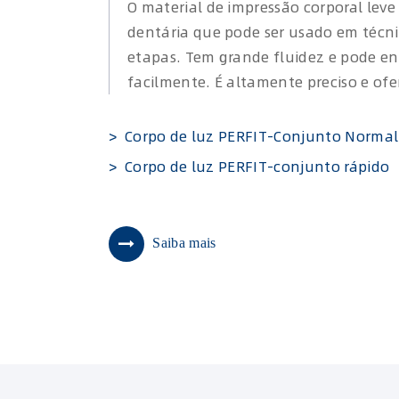
O material de impressão corporal lev
dentária que pode ser usado em técn
etapas. Tem grande fluidez e pode en
facilmente. É altamente preciso e ofe
> Corpo de luz PERFIT-Conjunto Normal
> Corpo de luz PERFIT-conjunto rápido
Saiba mais