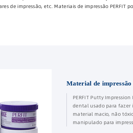
iares de impressão, etc. Materiais de impressão PERFIT 
Material de impressão
PERFIT Putty Impression 
dental usado para fazer 
material macio, não tóxi
manipulado para impress