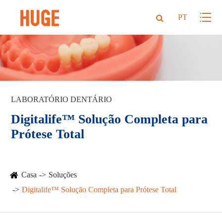
PT
LABORATÓRIO DENTÁRIO
Digitalife™ Solução Completa para
Prótese Total
Casa
Soluções
Digitalife™ Solução Completa para Prótese Total