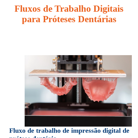
Fluxos de Trabalho Digitais
para Próteses Dentárias
Fluxo de trabalho de impressão digital de