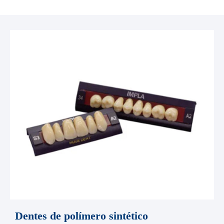
Dentes de polímero sintético