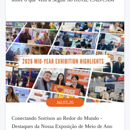
Jul,03,26
Conectando Sorrisos ao Redor do Mundo -
Destaques da Nossa Exposição de Meio de Ano