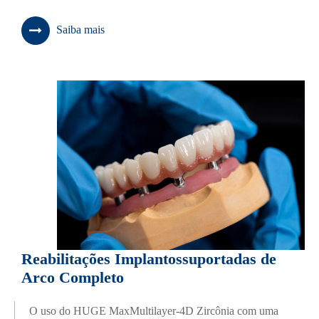
Saiba mais
Reabilitações Implantossuportadas de
Arco Completo
O uso do HUGE MaxMultilayer-4D Zircônia com uma