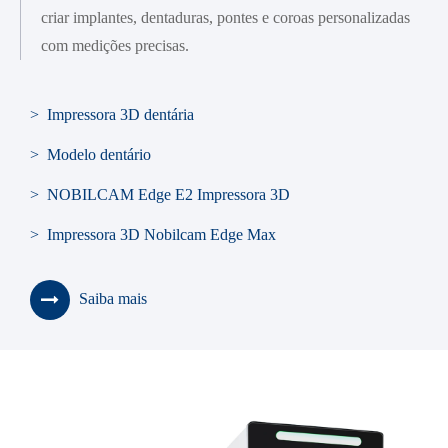
criar implantes, dentaduras, pontes e coroas personalizadas
com medições precisas.
> Impressora 3D dentária
> Modelo dentário
> NOBILCAM Edge E2 Impressora 3D
> Impressora 3D Nobilcam Edge Max
Saiba mais