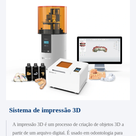
Sistema de impressão 3D
A impressão 3D é um processo de criação de objetos 3D a
partir de um arquivo digital. É usado em odontologia para