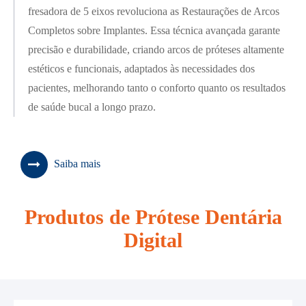
fresadora de 5 eixos revoluciona as Restaurações de Arcos
Completos sobre Implantes. Essa técnica avançada garante
precisão e durabilidade, criando arcos de próteses altamente
estéticos e funcionais, adaptados às necessidades dos
pacientes, melhorando tanto o conforto quanto os resultados
de saúde bucal a longo prazo.
Saiba mais
Produtos de Prótese Dentária
Digital