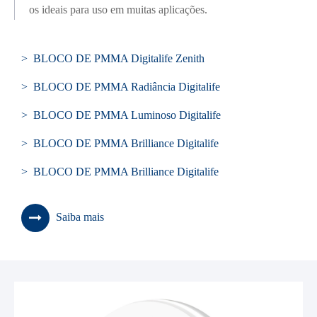
os ideais para uso em muitas aplicações.
> BLOCO DE PMMA Digitalife Zenith
> BLOCO DE PMMA Radiância Digitalife
> BLOCO DE PMMA Luminoso Digitalife
> BLOCO DE PMMA Brilliance Digitalife
> BLOCO DE PMMA Brilliance Digitalife
Saiba mais