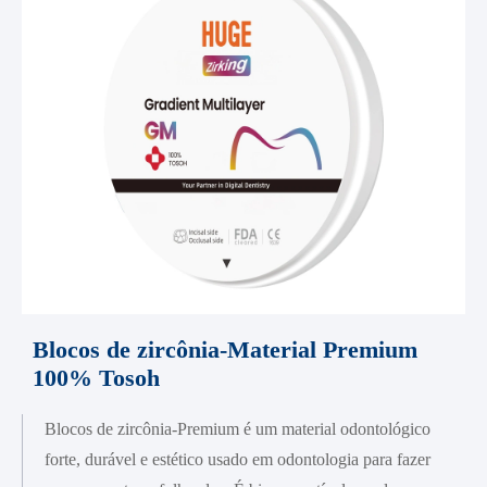
Blocos de zircônia-Material Premium
100% Tosoh
Blocos de zircônia-Premium é um material odontológico
forte, durável e estético usado em odontologia para fazer