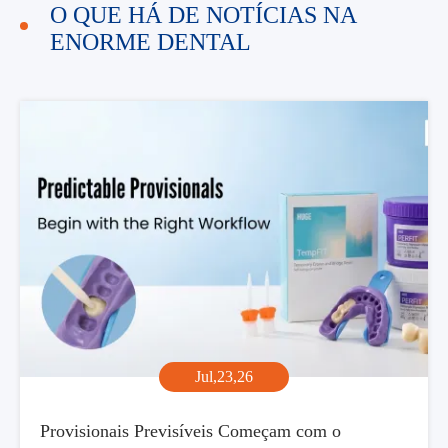
O QUE HÁ DE NOTÍCIAS NA
ENORME DENTAL
Jul,23,26
Provisionais Previsíveis Começam com o