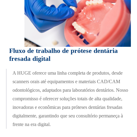
Fluxo de trabalho de prótese dentária
fresada digital
A HUGE oferece uma linha completa de produtos, desde
scanners orais até equipamentos e materiais CAD/CAM
odontológicos, adaptados para laboratórios dentários. Nosso
compromisso é oferecer soluções totais de alta qualidade,
inovadoras e econômicas para próteses dentárias fresadas
digitalmente, garantindo que seu consultório permaneça à
frente na era digital.