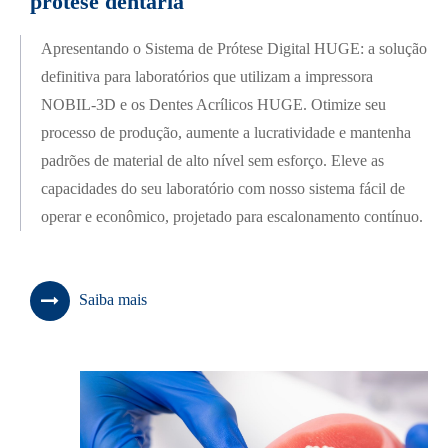
prótese dentária
Apresentando o Sistema de Prótese Digital HUGE: a solução
definitiva para laboratórios que utilizam a impressora
NOBIL-3D e os Dentes Acrílicos HUGE. Otimize seu
processo de produção, aumente a lucratividade e mantenha
padrões de material de alto nível sem esforço. Eleve as
capacidades do seu laboratório com nosso sistema fácil de
operar e econômico, projetado para escalonamento contínuo.
Saiba mais