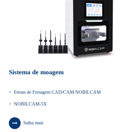
Sistema de moagem
> Fresas de Fresagem CAD/CAM NOBILCAM
> NOBILCAM-5X
Saiba mais