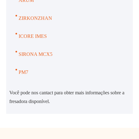
ÁRUM
ZIRKONZHAN
ICORE IMES
SIRONA MCX5
PM7
Você pode nos cantact para obter mais informações sobre a
fresadora disponível.