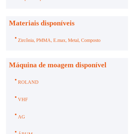
Materiais disponíveis
Zircônia, PMMA, E.max, Metal, Composto
Máquina de moagem disponível
ROLAND
VHF
AG