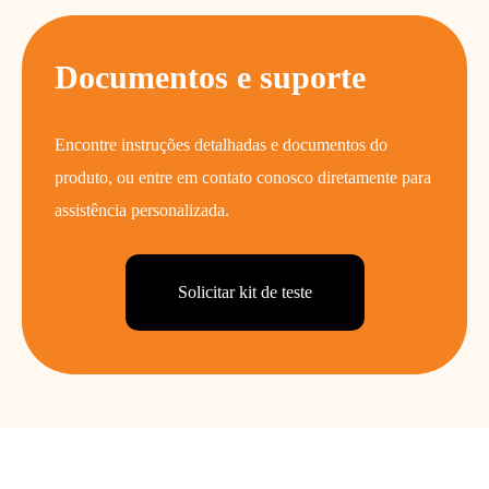
Documentos e suporte
Encontre instruções detalhadas e documentos do
produto, ou entre em contato conosco diretamente para
assistência personalizada.
Solicitar kit de teste