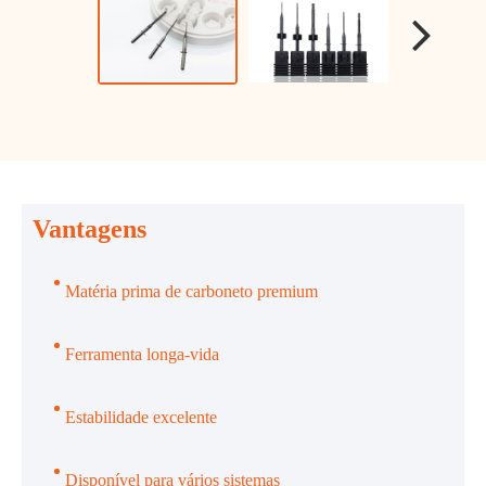
Vantagens
Matéria prima de carboneto premium
Ferramenta longa-vida
Estabilidade excelente
Disponível para vários sistemas