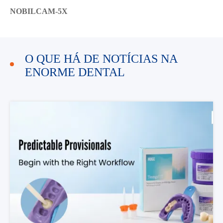
NOBILCAM-5X
O QUE HÁ DE NOTÍCIAS NA
ENORME DENTAL