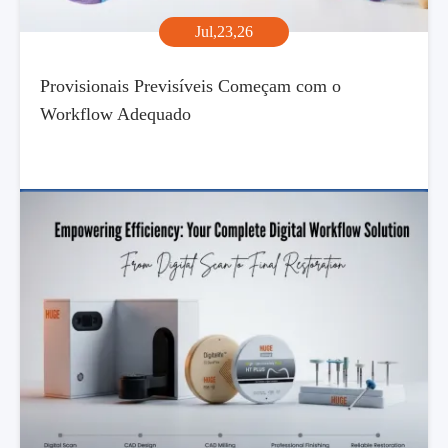
Jul,23,26
Provisionais Previsíveis Começam com o
Workflow Adequado