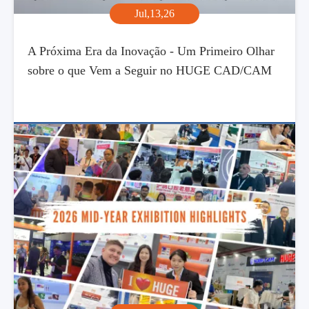
Jul,13,26
A Próxima Era da Inovação - Um Primeiro Olhar
sobre o que Vem a Seguir no HUGE CAD/CAM