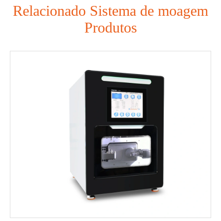
Relacionado Sistema de moagem
Produtos