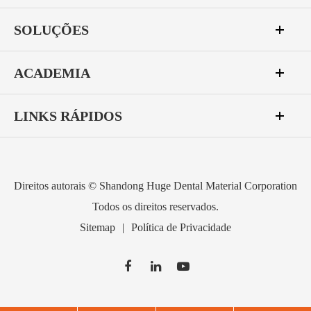
SOLUÇÕES
ACADEMIA
LINKS RÁPIDOS
Direitos autorais ©
Shandong Huge Dental Material Corporation
Todos os direitos reservados.
Sitemap
|
Política de Privacidade