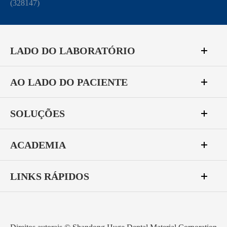
(328147)
LADO DO LABORATÓRIO
AO LADO DO PACIENTE
SOLUÇÕES
ACADEMIA
LINKS RÁPIDOS