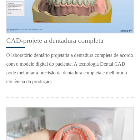
CAD-projete a dentadura completa
O laboratório dentário projetaria a dentadura completa de acordo
com o modelo digital do paciente. A tecnologia Dental CAD
pode melhorar a precisão da dentadura completa e melhorar a
eficiência da produção.