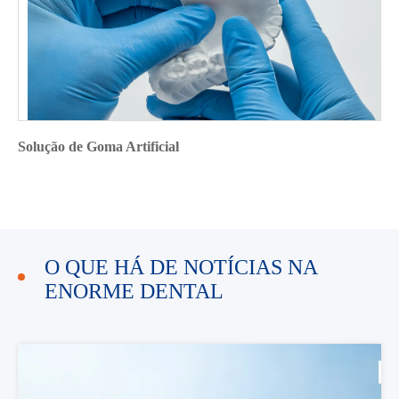
Solução de Goma Artificial
O QUE HÁ DE NOTÍCIAS NA
ENORME DENTAL