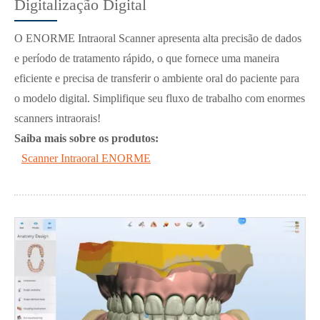
Digitalização Digital
O ENORME Intraoral Scanner apresenta alta precisão de dados
e período de tratamento rápido, o que fornece uma maneira
eficiente e precisa de transferir o ambiente oral do paciente para
o modelo digital. Simplifique seu fluxo de trabalho com enormes
scanners intraorais!
Saiba mais sobre os produtos:
Scanner Intraoral ENORME