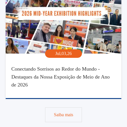
Jul,03,26
Conectando Sorrisos ao Redor do Mundo -
Destaques da Nossa Exposição de Meio de Ano
de 2026
Saiba mais