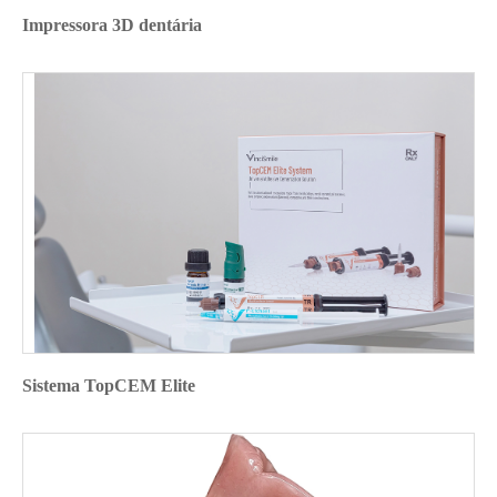
Impressora 3D dentária
Sistema TopCEM Elite