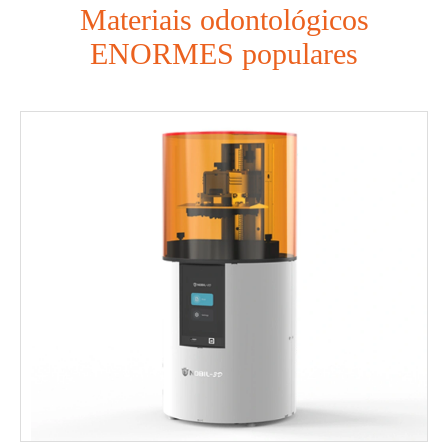
Materiais odontológicos
ENORMES populares