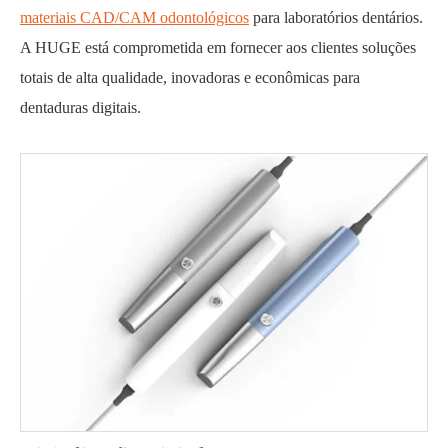
materiais CAD/CAM odontológicos
para laboratórios dentários.
A HUGE está comprometida em fornecer aos clientes soluções
totais de alta qualidade, inovadoras e econômicas para
dentaduras digitais.