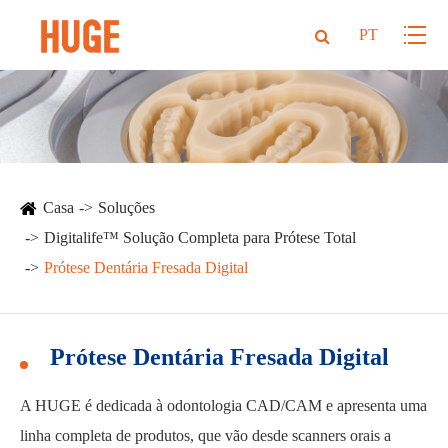
PT
Casa
Soluções
Digitalife™ Solução Completa para Prótese Total
Prótese Dentária Fresada Digital
Prótese Dentária Fresada Digital
A HUGE é dedicada à odontologia CAD/CAM e apresenta uma
linha completa de produtos, que vão desde scanners orais a