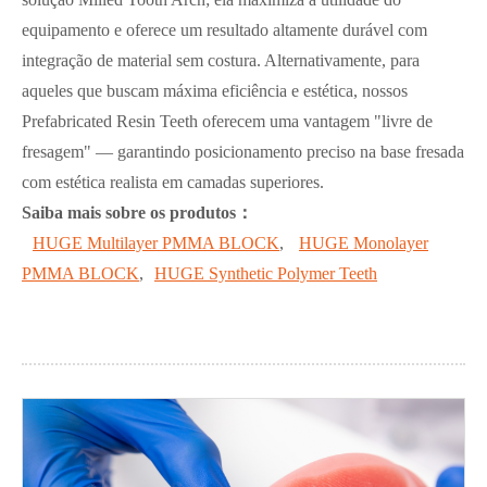
equipamento e oferece um resultado altamente durável com
integração de material sem costura. Alternativamente, para
aqueles que buscam máxima eficiência e estética, nossos
Prefabricated Resin Teeth oferecem uma vantagem "livre de
fresagem" — garantindo posicionamento preciso na base fresada
com estética realista em camadas superiores.
Saiba mais sobre os produtos：
HUGE Multilayer PMMA BLOCK
,
HUGE Monolayer
PMMA BLOCK
,
HUGE Synthetic Polymer Teeth