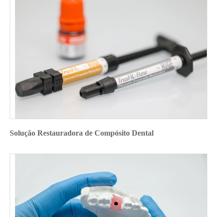
Solução Restauradora de Compósito Dental