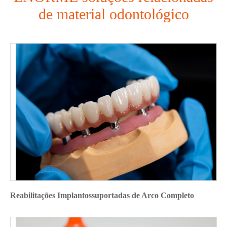
de material odontológico
Reabilitações Implantossuportadas de Arco Completo