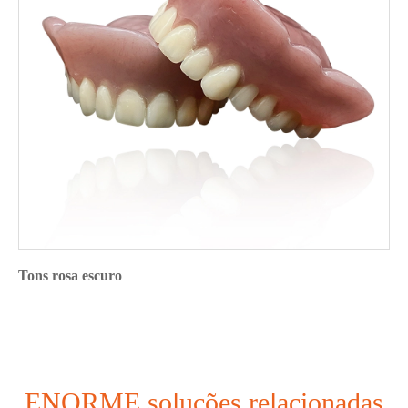
Tons rosa escuro
ENORME soluções relacionadas