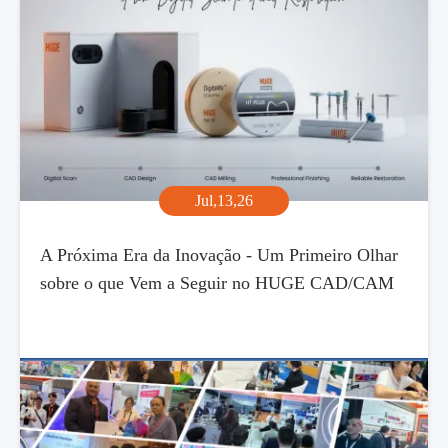
Jul,13,26
A Próxima Era da Inovação - Um Primeiro Olhar
sobre o que Vem a Seguir no HUGE CAD/CAM