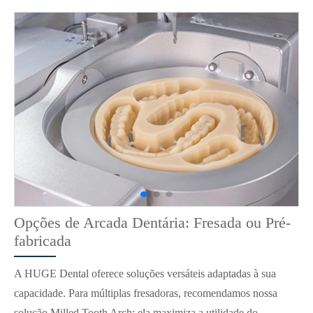
Opções de Arcada Dentária: Fresada ou Pré-
fabricada
A HUGE Dental oferece soluções versáteis adaptadas à sua
capacidade. Para múltiplas fresadoras, recomendamos nossa
solução Milled Tooth Arch; ela maximiza a utilidade do