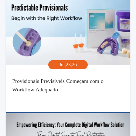
Jul,23,26
Provisionais Previsíveis Começam com o
Workflow Adequado