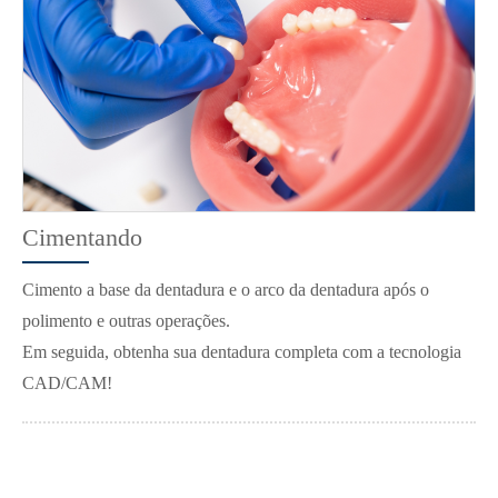
Cimentando
Cimento a base da dentadura e o arco da dentadura após o
polimento e outras operações.
Em seguida, obtenha sua dentadura completa com a tecnologia
CAD/CAM!