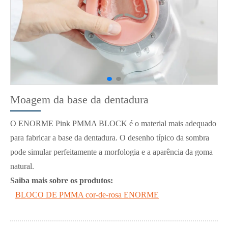
Moagem da base da dentadura
O ENORME Pink PMMA BLOCK é o material mais adequado
para fabricar a base da dentadura. O desenho típico da sombra
pode simular perfeitamente a morfologia e a aparência da goma
natural.
Saiba mais sobre os produtos:
BLOCO DE PMMA cor-de-rosa ENORME