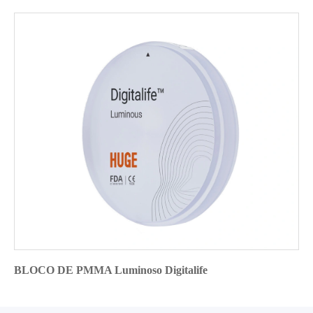
BLOCO DE PMMA Luminoso Digitalife