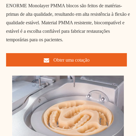
ENORME Monolayer PMMA blocos são feitos de matérias-
primas de alta qualidade, resultando em alta resistência à flexão e
qualidade estável. Material PMMA resistente, biocompatível e
estável é a escolha confiável para fabricar restaurações
temporárias para os pacientes.
Obter uma cotação