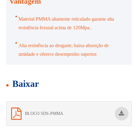
Vantagem
Material PMMA altamente reticulado garante alta
resistência fexural acima de 120Mpa,
Alta resistência ao desgaste, baixa absorção de
umidade e oferece desempenho superior.
Baixar
BLOCO SDS-PMMA