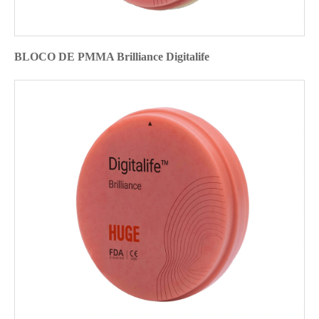
BLOCO DE PMMA Brilliance Digitalife