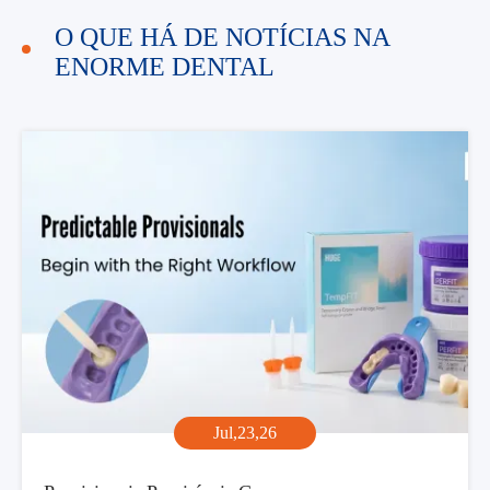
O QUE HÁ DE NOTÍCIAS NA
ENORME DENTAL
Jul,23,26