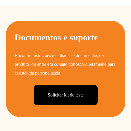
Documentos e suporte
Encontre instruções detalhadas e documentos do
produto, ou entre em contato conosco diretamente para
assistência personalizada.
Solicitar kit de teste