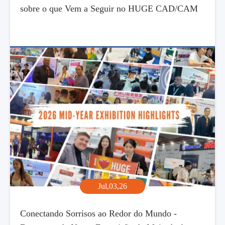
sobre o que Vem a Seguir no HUGE CAD/CAM
Jul,03,26
Conectando Sorrisos ao Redor do Mundo -