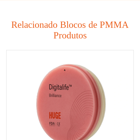
Relacionado Blocos de PMMA
Produtos