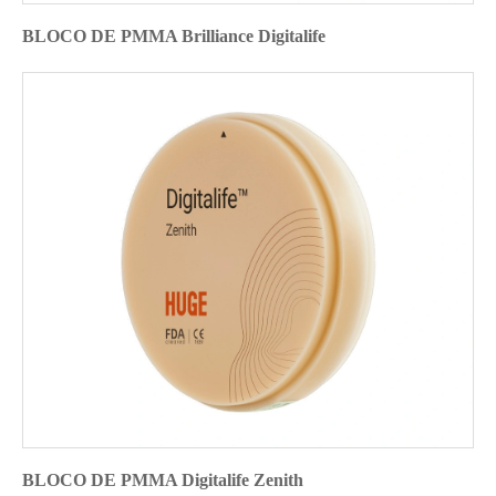
BLOCO DE PMMA Brilliance Digitalife
BLOCO DE PMMA Digitalife Zenith