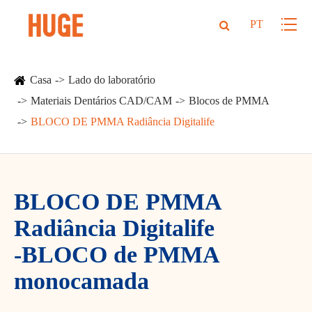
PT
Casa
Lado do laboratório
Materiais Dentários CAD/CAM
Blocos de PMMA
BLOCO DE PMMA Radiância Digitalife
BLOCO DE PMMA
Radiância Digitalife
-BLOCO de PMMA
monocamada