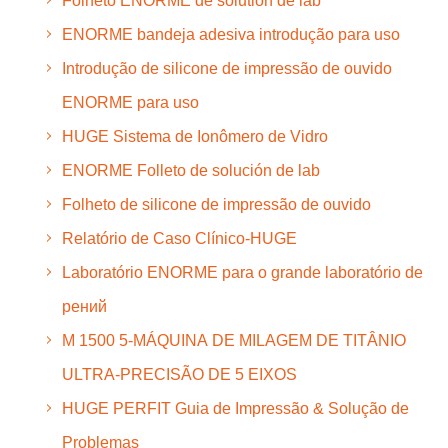
Folheto ENORME de solution de lab
ENORME bandeja adesiva introdução para uso
Introdução de silicone de impressão de ouvido
ENORME para uso
HUGE Sistema de Ionômero de Vidro
ENORME Folleto de solución de lab
Folheto de silicone de impressão de ouvido
Relatório de Caso Clínico-HUGE
Laboratório ENORME para o grande laboratório de
рений
M 1500 5-MÁQUINA DE MILAGEM DE TITÂNIO
ULTRA-PRECISÃO DE 5 EIXOS
HUGE PERFIT Guia de Impressão & Solução de
Problemas