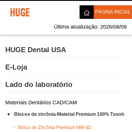
PÁGINA INICIAL
Última atualização: 2026/08/09
HUGE Dental USA
E-Loja
Lado do laboratório
Materiais Dentários CAD/CAM
Blocos de zircônia-Material Premium 100% Tosoh
Bloco de Zircônia Premium MM-4D