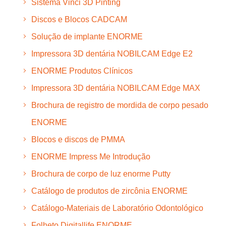
Sistema Vinci 3D Pinting
Discos e Blocos CADCAM
Solução de implante ENORME
Impressora 3D dentária NOBILCAM Edge E2
ENORME Produtos Clínicos
Impressora 3D dentária NOBILCAM Edge MAX
Brochura de registro de mordida de corpo pesado
ENORME
Blocos e discos de PMMA
ENORME Impress Me Introdução
Brochura de corpo de luz enorme Putty
Catálogo de produtos de zircônia ENORME
Catálogo-Materiais de Laboratório Odontológico
Folheto Digitallife ENORME