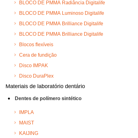
BLOCO DE PMMA Radiância Digitalife
BLOCO DE PMMA Luminoso Digitalife
BLOCO DE PMMA Brilliance Digitalife
BLOCO DE PMMA Brilliance Digitalife
Blocos flexíveis
Cera de fundição
Disco IMPAK
Disco DuraPlex
Materiais de laboratório dentário
Dentes de polímero sintético
IMPLA
MAIST
KAIJING