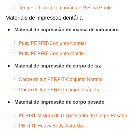
TempFIT Coroa Temporária e Resina Ponte
Materiais de impressão dentária
Material de impressão de massa de vidraceiro
Putty PERFIT-Conjunto Normal
Putty PERFIT-Conjunto rápido
Material de impressão de corpo de luz
Corpo de luz PERFIT-Conjunto Normal
Corpo de luz PERFIT-conjunto rápido
Material de impressão de corpo pesado
PERFIT Mistura de Dispensador de Corpo Pesado
PERFIT Heavy Body-Auto Mix