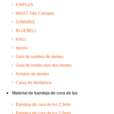
KAIPLUS
MAIST Três Camada
SONNING
BLUEBELL
KAILI
Idosos
Guia de sombra de dentes
Guia do molde vivo dos dentes
Armário de dentes
Caixa de dentadura
Material de bandeja de cura de luz
Bandeja de cura de luz 2.3mm
Bandeja de cura de luz 2.0mm