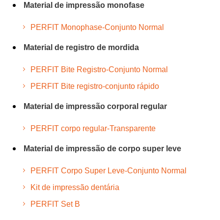
Material de impressão monofase
PERFIT Monophase-Conjunto Normal
Material de registro de mordida
PERFIT Bite Registro-Conjunto Normal
PERFIT Bite registro-conjunto rápido
Material de impressão corporal regular
PERFIT corpo regular-Transparente
Material de impressão de corpo super leve
PERFIT Corpo Super Leve-Conjunto Normal
Kit de impressão dentária
PERFIT Set B