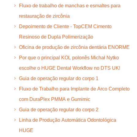
Fluxo de trabalho de manchas e esmaltes para
restauração de zircônia
Depoimento de Cliente - TopCEM Cimento
Resinoso de Dupla Polimerização
Oficina de produção de zircônia dentária ENORME
Por que o principal KOL polonês Michał Nytko
escolhe o HUGE Dental Workflow no DTS UK!
Guia de operação regular do corpo 1
Fluxo de Trabalho para Implante de Arco Completo
com DuraPlex PMMA e Gumimic
Guia de operação regular do corpo 2
Linha de Produção Automática Odontológica
HUGE