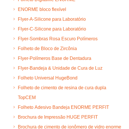
ENORME bloco flexível
Flyer-A-Silicone para Laboratório
Flyer-C-Silicone para Laboratório
Flyer-Sombras Rosa Escuro Polímeros
Folheto de Bloco de Zircônia
Flyer-Polímeros Base de Dentadura
Flyer-Bandeja & Unidade de Cura de Luz
Folheto Universal HugeBond
Folheto de cimento de resina de cura dupla
TopCEM
Folheto Adesivo Bandeja ENORME PERFIT
Brochura de Impressão HUGE PERFIT
Brochura de cimento de ionômero de vidro enorme