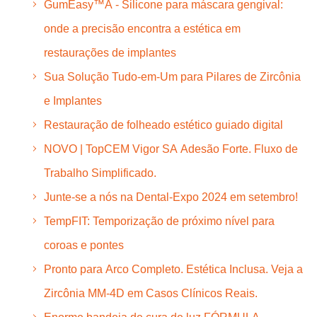
GumEasy™A - Silicone para máscara gengival:
onde a precisão encontra a estética em
restaurações de implantes
Sua Solução Tudo-em-Um para Pilares de Zircônia
e Implantes
Restauração de folheado estético guiado digital
NOVO | TopCEM Vigor SA Adesão Forte. Fluxo de
Trabalho Simplificado.
Junte-se a nós na Dental-Expo 2024 em setembro!
TempFIT: Temporização de próximo nível para
coroas e pontes
Pronto para Arco Completo. Estética Inclusa. Veja a
Zircônia MM-4D em Casos Clínicos Reais.