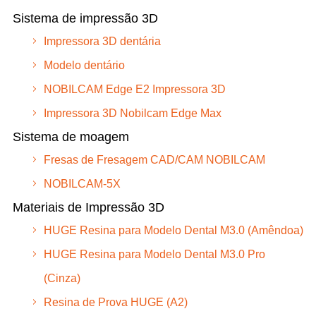
Sistema de impressão 3D
Impressora 3D dentária
Modelo dentário
NOBILCAM Edge E2 Impressora 3D
Impressora 3D Nobilcam Edge Max
Sistema de moagem
Fresas de Fresagem CAD/CAM NOBILCAM
NOBILCAM-5X
Materiais de Impressão 3D
HUGE Resina para Modelo Dental M3.0 (Amêndoa)
HUGE Resina para Modelo Dental M3.0 Pro
(Cinza)
Resina de Prova HUGE (A2)