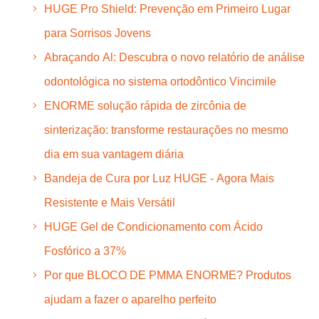
HUGE Pro Shield: Prevenção em Primeiro Lugar
para Sorrisos Jovens
Abraçando Al: Descubra o novo relatório de análise
odontológica no sistema ortodôntico Vincimile
ENORME solução rápida de zircônia de
sinterização: transforme restaurações no mesmo
dia em sua vantagem diária
Bandeja de Cura por Luz HUGE - Agora Mais
Resistente e Mais Versátil
HUGE Gel de Condicionamento com Ácido
Fosfórico a 37%
Por que BLOCO DE PMMA ENORME? Produtos
ajudam a fazer o aparelho perfeito