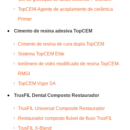
TopCEM-Agente de acoplamento de cerâmica
Primer
Cimento de resina adesiva TopCEM
Cimento de resina de cura dupla TopCEM
Sistema TopCEM Elite
Ionômero de vidro modificado de resina TopCEM-
RMGI
TopCEM Vigor SA
TrusFIL Dental Composto Restaurador
TrusFIL Universal Composite Restaurador
Restaurador composto fluível de fluxo TrusFIL
TrusFIL X-Blend