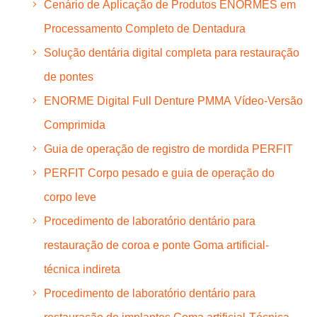
Cenário de Aplicação de Produtos ENORMES em
Processamento Completo de Dentadura
Solução dentária digital completa para restauração
de pontes
ENORME Digital Full Denture PMMA Vídeo-Versão
Comprimida
Guia de operação de registro de mordida PERFIT
PERFIT Corpo pesado e guia de operação do
corpo leve
Procedimento de laboratório dentário para
restauração de coroa e ponte Goma artificial-
técnica indireta
Procedimento de laboratório dentário para