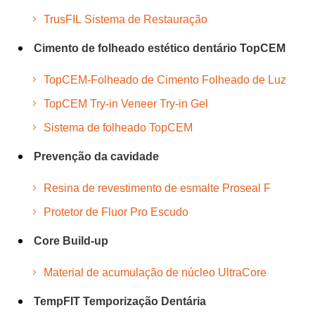
TrusFIL Sistema de Restauração
Cimento de folheado estético dentário TopCEM
TopCEM-Folheado de Cimento Folheado de Luz
TopCEM Try-in Veneer Try-in Gel
Sistema de folheado TopCEM
Prevenção da cavidade
Resina de revestimento de esmalte Proseal F
Protetor de Fluor Pro Escudo
Core Build-up
Material de acumulação de núcleo UltraCore
TempFIT Temporização Dentária