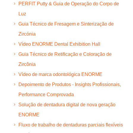
PERFIT Putty & Guia de Operação do Corpo de
Luz
Guia Técnico de Fresagem e Sinterização de
Zircónia
Vídeo ENORME Dental Exhibition Hall
Guia Técnico de Retificação e Coloração de
Zircônia
Vídeo de marca odontológica ENORME
Depoimento de Produtos - Insights Profissionais,
Performance Comprovada
Solução de dentadura digital de nova geração
ENORME
Fluxo de trabalho de dentaduras parciais flexíveis