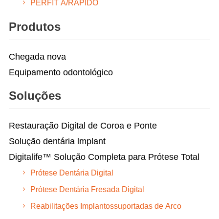
PERFIT A/RÁPIDO
Produtos
Chegada nova
Equipamento odontológico
Soluções
Restauração Digital de Coroa e Ponte
Solução dentária lmplant
Digitalife™ Solução Completa para Prótese Total
Prótese Dentária Digital
Prótese Dentária Fresada Digital
Reabilitações Implantossuportadas de Arco