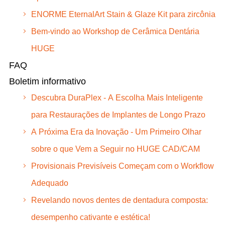
ENORME EternalArt Stain & Glaze Kit para zircônia
Bem-vindo ao Workshop de Cerâmica Dentária
HUGE
FAQ
Boletim informativo
Descubra DuraPlex - A Escolha Mais Inteligente
para Restaurações de Implantes de Longo Prazo
A Próxima Era da Inovação - Um Primeiro Olhar
sobre o que Vem a Seguir no HUGE CAD/CAM
Provisionais Previsíveis Começam com o Workflow
Adequado
Revelando novos dentes de dentadura composta:
desempenho cativante e estética!