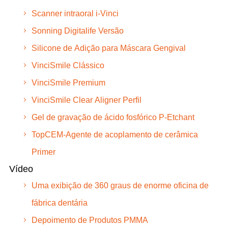
Scanner intraoral i-Vinci
Sonning Digitalife Versão
Silicone de Adição para Máscara Gengival
VinciSmile Clássico
VinciSmile Premium
VinciSmile Clear Aligner Perfil
Gel de gravação de ácido fosfórico P-Etchant
TopCEM-Agente de acoplamento de cerâmica
Primer
Vídeo
Uma exibição de 360 graus de enorme oficina de
fábrica dentária
Depoimento de Produtos PMMA