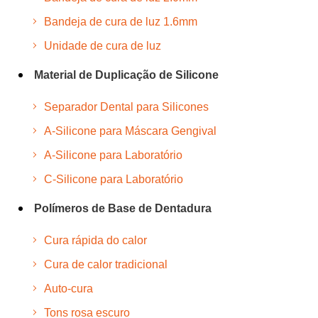
Bandeja de cura de luz 1.6mm
Unidade de cura de luz
Material de Duplicação de Silicone
Separador Dental para Silicones
A-Silicone para Máscara Gengival
A-Silicone para Laboratório
C-Silicone para Laboratório
Polímeros de Base de Dentadura
Cura rápida do calor
Cura de calor tradicional
Auto-cura
Tons rosa escuro