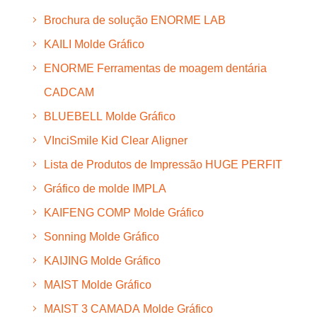
Brochura de solução ENORME LAB
KAILI Molde Gráfico
ENORME Ferramentas de moagem dentária
CADCAM
BLUEBELL Molde Gráfico
VInciSmile Kid Clear Aligner
Lista de Produtos de Impressão HUGE PERFIT
Gráfico de molde IMPLA
KAIFENG COMP Molde Gráfico
Sonning Molde Gráfico
KAIJING Molde Gráfico
MAIST Molde Gráfico
MAIST 3 CAMADA Molde Gráfico