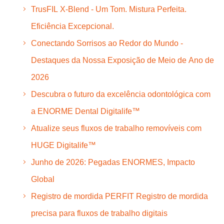
TrusFIL X-Blend - Um Tom. Mistura Perfeita.
Eficiência Excepcional.
Conectando Sorrisos ao Redor do Mundo -
Destaques da Nossa Exposição de Meio de Ano de
2026
Descubra o futuro da excelência odontológica com
a ENORME Dental Digitalife™
Atualize seus fluxos de trabalho removíveis com
HUGE Digitalife™
Junho de 2026: Pegadas ENORMES, Impacto
Global
Registro de mordida PERFIT Registro de mordida
precisa para fluxos de trabalho digitais