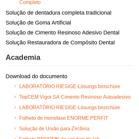
Completo
Solução de dentadura completa tradicional
Solução de Goma Artificial
Solução de Cimento Resinoso Adesivo Dental
Solução Restauradora de Compósito Dental
Academia
Download do documento
LABORATÓRIO RIESIGE-Lösungs broschüre
TopCEM Vigor SA Cimento Resinoso Autoadesivo
LABORATÓRIO RIESIGE-Lösungs broschüre
Folheto de monofase ENORME PERFIT
Solução de União para Zircônia