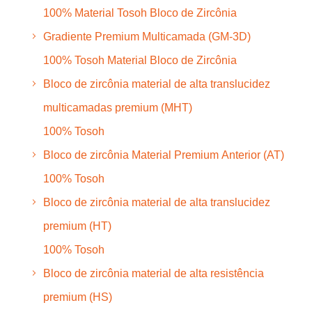
100% Material Tosoh Bloco de Zircônia
Gradiente Premium Multicamada (GM-3D)
100% Tosoh Material Bloco de Zircônia
Bloco de zircônia material de alta translucidez
multicamadas premium (MHT)
100% Tosoh
Bloco de zircônia Material Premium Anterior (AT)
100% Tosoh
Bloco de zircônia material de alta translucidez
premium (HT)
100% Tosoh
Bloco de zircônia material de alta resistência
premium (HS)