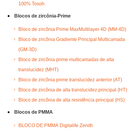
100% Tosoh
Blocos de zircônia-Prime
Bloco de zircônia Prime MaxMultilayer 4D (MM-4D)
Bloco de zircônia Gradiente Principal Multicamada
(GM-3D)
Bloco de zircônia prime multicamadas de alta
translucidez (MHT)
Bloco de zircônia prime translucidez anterior (AT)
Bloco de zircônia de alta translucidez principal (HT)
Bloco de zircônia de alta resistência principal (HS)
Blocos de PMMA
BLOCO DE PMMA Digitalife Zenith