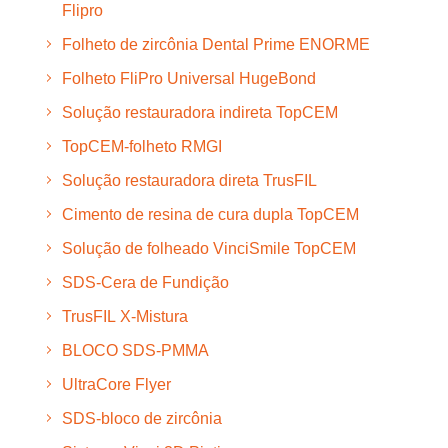
Flipro
Folheto de zircônia Dental Prime ENORME
Folheto FliPro Universal HugeBond
Solução restauradora indireta TopCEM
TopCEM-folheto RMGI
Solução restauradora direta TrusFIL
Cimento de resina de cura dupla TopCEM
Solução de folheado VinciSmile TopCEM
SDS-Cera de Fundição
TrusFIL X-Mistura
BLOCO SDS-PMMA
UltraCore Flyer
SDS-bloco de zircônia