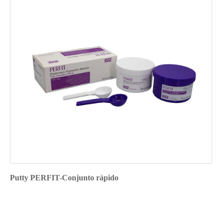
Putty PERFIT-Conjunto rápido