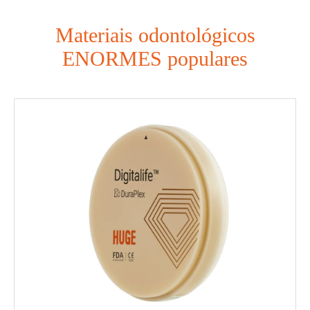
Materiais odontológicos
ENORMES populares