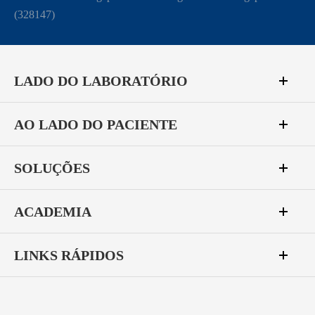
(328147)
LADO DO LABORATÓRIO
AO LADO DO PACIENTE
SOLUÇÕES
ACADEMIA
LINKS RÁPIDOS