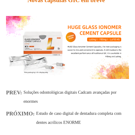
Novas cápsulas GIC em breve
PREV:
Soluções odontológicas digitais Cadcam avançadas por
enormes
PRÓXIMO:
Estudo de caso digital de dentadura completa com
dentes acrílicos ENORME