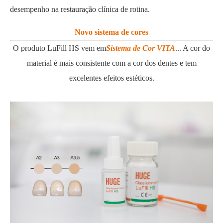
desempenho na restauração clínica de rotina.
Novo sistema de cores
O produto LuFill HS vem em
Sistema de Cor VITA
... A cor do
material é mais consistente com a cor dos dentes e tem
excelentes efeitos estéticos.