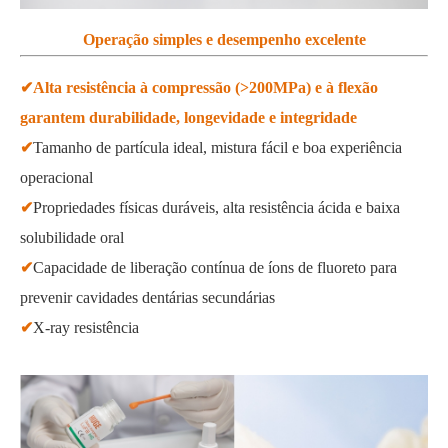
Operação simples e desempenho excelente
✔Alta resistência à compressão (>200MPa) e à flexão
garantem durabilidade, longevidade e integridade
✔
Tamanho de partícula ideal, mistura fácil e boa experiência
operacional
✔
Propriedades físicas duráveis, alta resistência ácida e baixa
solubilidade oral
✔
Capacidade de liberação contínua de íons de fluoreto para
prevenir cavidades dentárias secundárias
✔
X-ray resistência