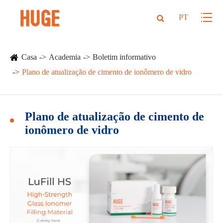
PT
Casa
Academia
Boletim informativo
Plano de atualização de cimento de ionômero de vidro
Plano de atualização de cimento de
ionômero de vidro