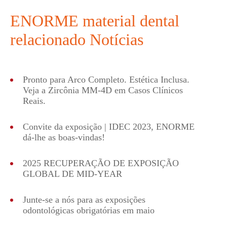
ENORME material dental
relacionado Notícias
Pronto para Arco Completo. Estética Inclusa.
Veja a Zircônia MM-4D em Casos Clínicos
Reais.
Convite da exposição | IDEC 2023, ENORME
dá-lhe as boas-vindas!
2025 RECUPERAÇÃO DE EXPOSIÇÃO
GLOBAL DE MID-YEAR
Junte-se a nós para as exposições
odontológicas obrigatórias em maio