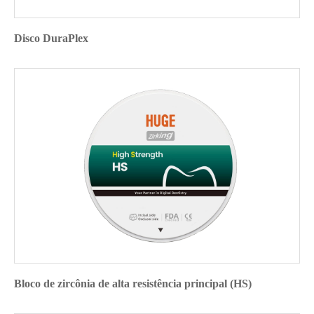
Disco DuraPlex
Bloco de zircônia de alta resistência principal (HS)