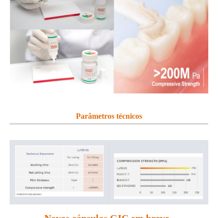
Parâmetros técnicos