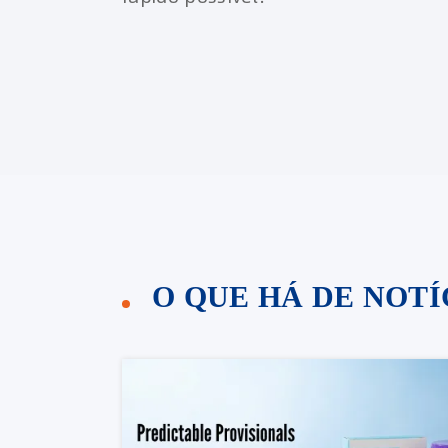
O QUE HÁ DE NOT