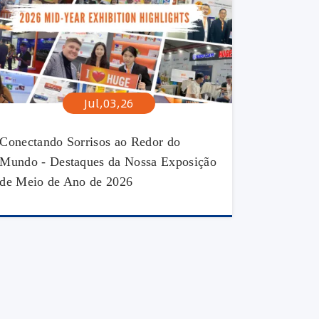
Jul,03,26
Conectando Sorrisos ao Redor do
Mundo - Destaques da Nossa Exposição
de Meio de Ano de 2026