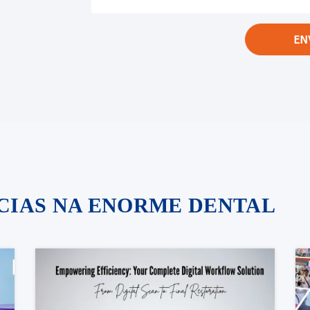
EN
ÍCIAS NA ENORME DENTAL