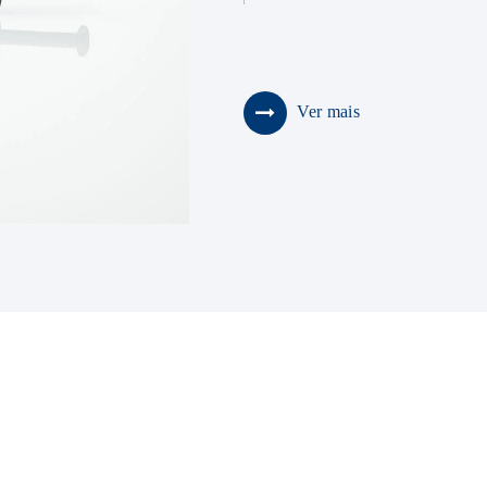
Ver mais