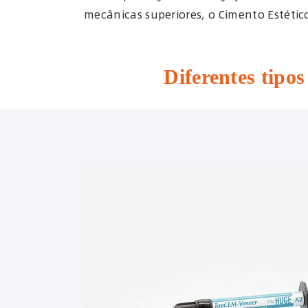
mecânicas superiores, o Cimento Estéti
Diferentes tipo