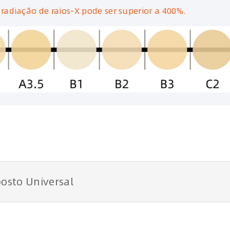
 radiação de raios-X pode ser superior a 400%.
osto Universal