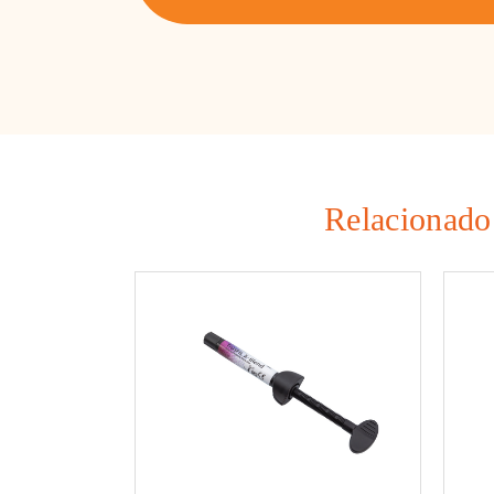
Relacionado