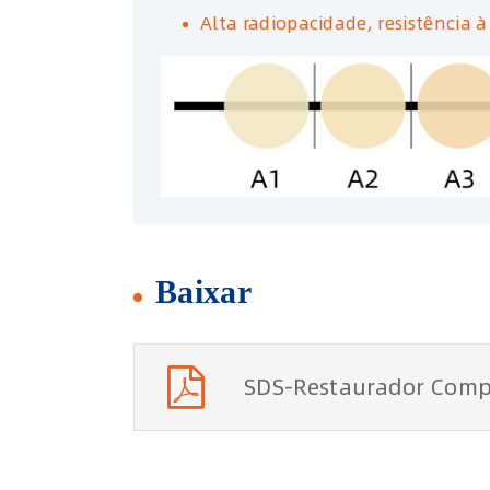
Alta radiopacidade, resistência à
Baixar
SDS-Restaurador Comp