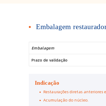
Embalagem restaurador
Embalagem
Prazo de validação
Indicação
Restaurações diretas anteriores e 
Acumulação do núcleo.