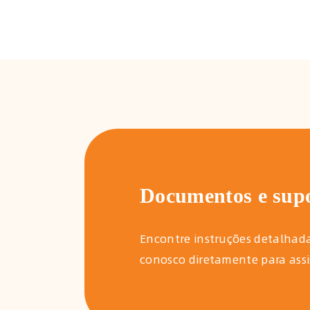
Documentos e sup
Encontre instruções detalhad
conosco diretamente para assi