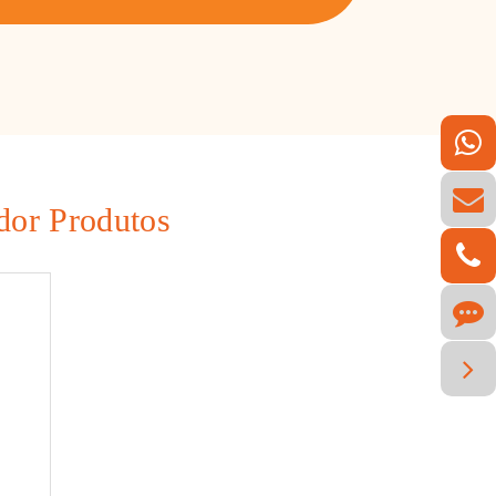
dor Produtos