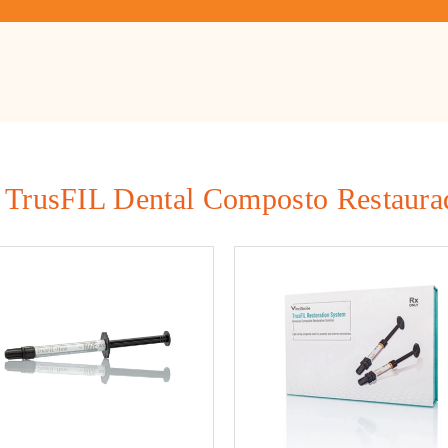
 TrusFIL Dental Composto Restaura