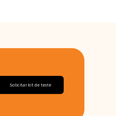
Solicitar kit de teste