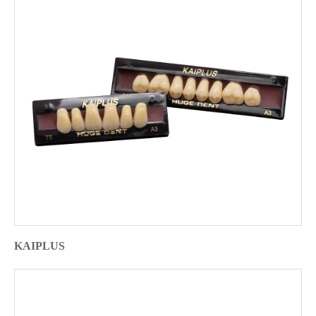
KAIPLUS