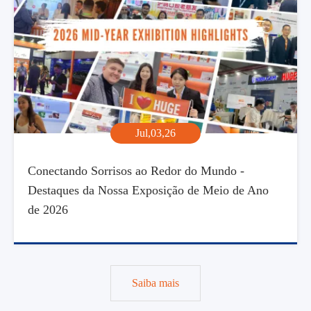
Jul,03,26
Conectando Sorrisos ao Redor do Mundo -
Destaques da Nossa Exposição de Meio de Ano
de 2026
Saiba mais