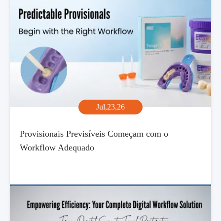
Jul,23,26
Provisionais Previsíveis Começam com o
Workflow Adequado