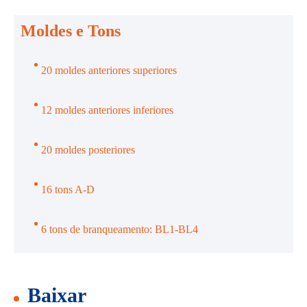
Moldes e Tons
20 moldes anteriores superiores
12 moldes anteriores inferiores
20 moldes posteriores
16 tons A-D
6 tons de branqueamento: BL1-BL4
Baixar