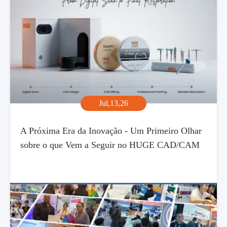
Jul,13,26
A Próxima Era da Inovação - Um Primeiro Olhar
sobre o que Vem a Seguir no HUGE CAD/CAM