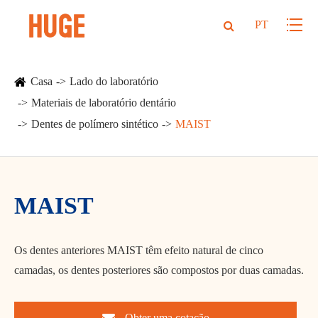
PT
Casa
Lado do laboratório
Materiais de laboratório dentário
Dentes de polímero sintético
MAIST
MAIST
Os dentes anteriores MAIST têm efeito natural de cinco
camadas, os dentes posteriores são compostos por duas camadas.
Obter uma cotação