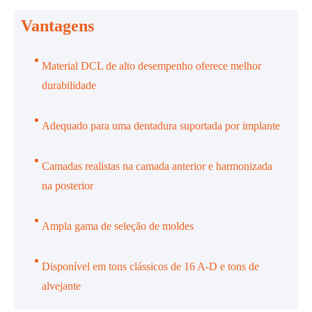
Vantagens
Material DCL de alto desempenho oferece melhor
durabilidade
Adequado para uma dentadura suportada por implante
Camadas realistas na camada anterior e harmonizada
na posterior
Ampla gama de seleção de moldes
Disponível em tons clássicos de 16 A-D e tons de
alvejante