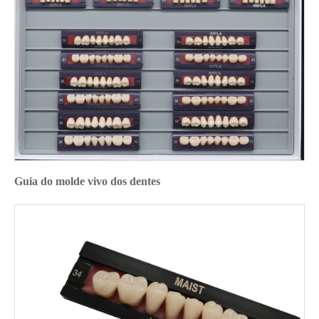
Guia do molde vivo dos dentes