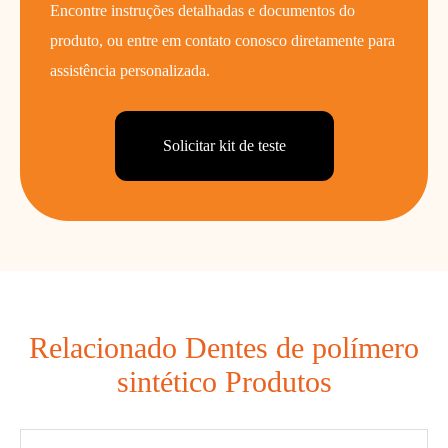
Encontre instruções detalhadas e documentos do
produto, ou entre em contato conosco diretamente para
assistência personalizada.
Solicitar kit de teste
Relacionado Dentes de polímero
sintético Produtos