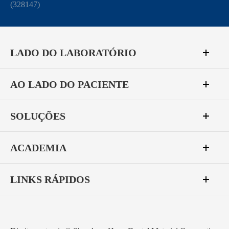
(328147)
LADO DO LABORATÓRIO
AO LADO DO PACIENTE
SOLUÇÕES
ACADEMIA
LINKS RÁPIDOS