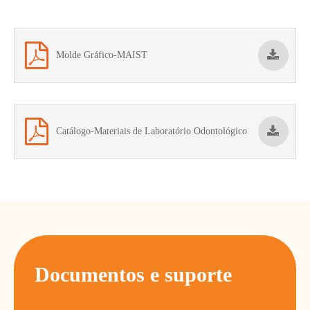
Molde Gráfico-MAIST
Catálogo-Materiais de Laboratório Odontológico
Documentos e suporte