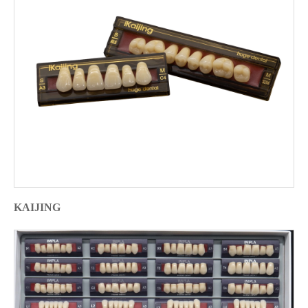
KAIJING