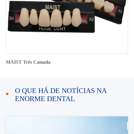
MAIST Três Camada
O QUE HÁ DE NOTÍCIAS NA
ENORME DENTAL