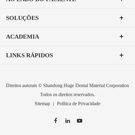
SOLUÇÕES
ACADEMIA
LINKS RÁPIDOS
Direitos autorais ©
Shandong Huge Dental Material Corporation
Todos os direitos reservados.
Sitemap
|
Política de Privacidade