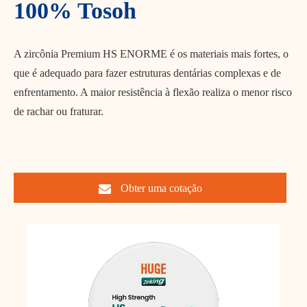
100% Tosoh
A zircônia Premium HS ENORME é os materiais mais fortes, o
que é adequado para fazer estruturas dentárias complexas e de
enfrentamento. A maior resistência à flexão realiza o menor risco
de rachar ou fraturar.
Obter uma cotação