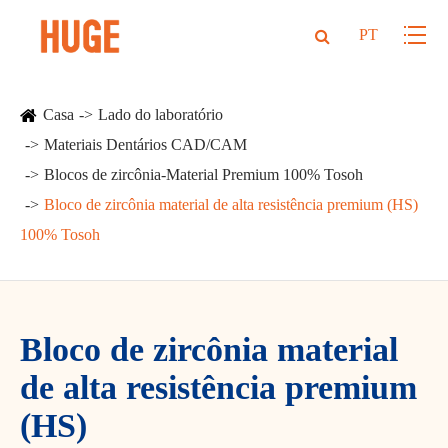
PT
Casa
Lado do laboratório
Materiais Dentários CAD/CAM
Blocos de zircônia-Material Premium 100% Tosoh
Bloco de zircônia material de alta resistência premium (HS)
100% Tosoh
Bloco de zircônia material
de alta resistência premium
(HS)