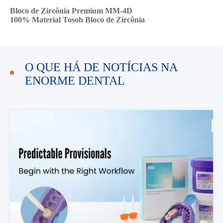
Bloco de Zircônia Premium MM-4D
100% Material Tosoh Bloco de Zircônia
O QUE HÁ DE NOTÍCIAS NA
ENORME DENTAL