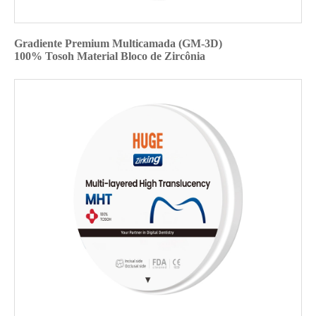
Gradiente Premium Multicamada (GM-3D)
100% Tosoh Material Bloco de Zircônia