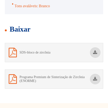
Tons avaláveis: Branco
Baixar
SDS-bloco de zircônia
Programa Premium de Sinterização de Zircônia
(ENORME)