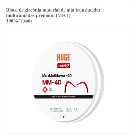
Bloco de zircônia material de alta translucidez
multicamadas premium (MHT)
100% Tosoh