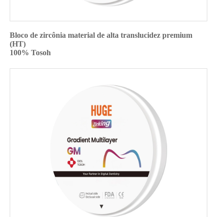
Bloco de zircônia material de alta translucidez premium
(HT)
100% Tosoh