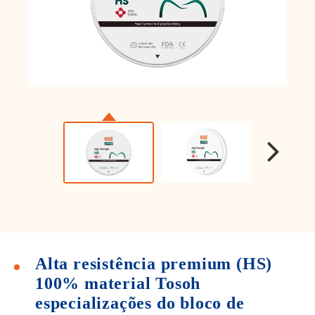
Alta resistência premium (HS)
100% material Tosoh
especializações do bloco de