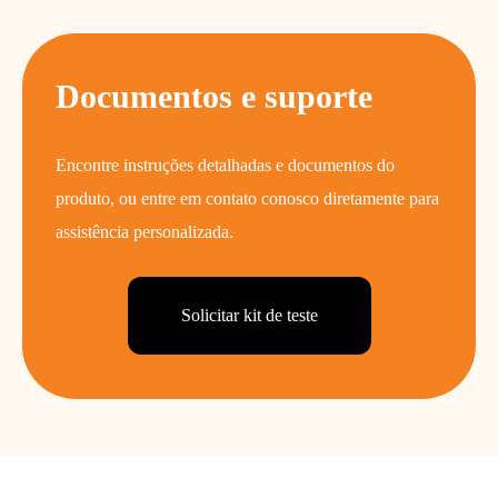
Documentos e suporte
Encontre instruções detalhadas e documentos do
produto, ou entre em contato conosco diretamente para
assistência personalizada.
Solicitar kit de teste