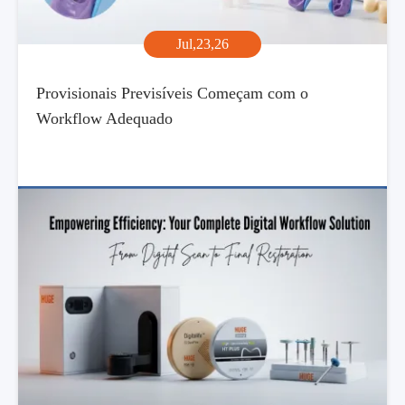
Jul,23,26
Provisionais Previsíveis Começam com o
Workflow Adequado