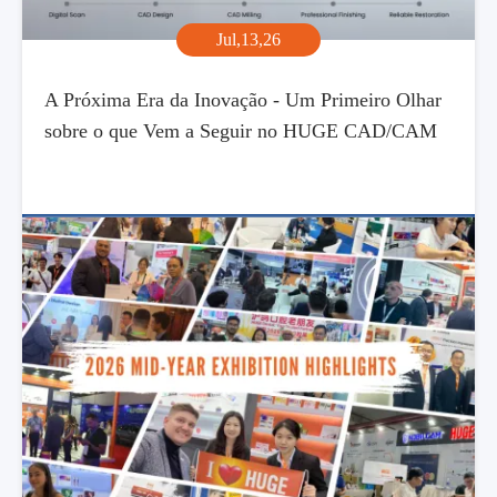
Jul,13,26
A Próxima Era da Inovação - Um Primeiro Olhar
sobre o que Vem a Seguir no HUGE CAD/CAM