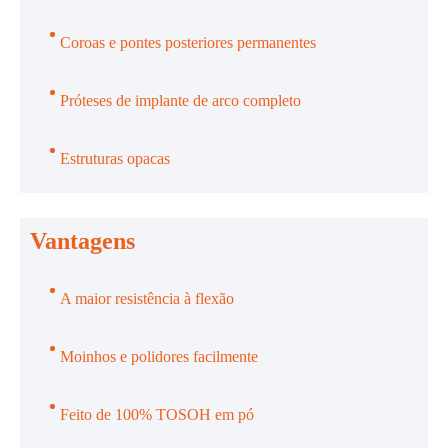
Coroas e pontes posteriores permanentes
Próteses de implante de arco completo
Estruturas opacas
Vantagens
A maior resistência à flexão
Moinhos e polidores facilmente
Feito de 100% TOSOH em pó