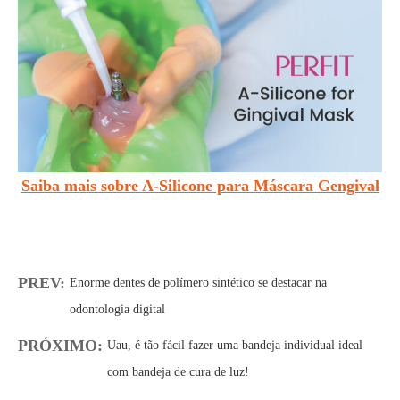
Saiba mais sobre A-Silicone para Máscara Gengival
PREV:
Enorme dentes de polímero sintético se destacar na
odontologia digital
PRÓXIMO:
Uau, é tão fácil fazer uma bandeja individual ideal
com bandeja de cura de luz!