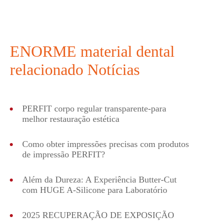
ENORME material dental
relacionado Notícias
PERFIT corpo regular transparente-para
melhor restauração estética
Como obter impressões precisas com produtos
de impressão PERFIT?
Além da Dureza: A Experiência Butter-Cut
com HUGE A-Silicone para Laboratório
2025 RECUPERAÇÃO DE EXPOSIÇÃO