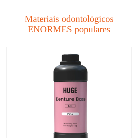
Materiais odontológicos
ENORMES populares