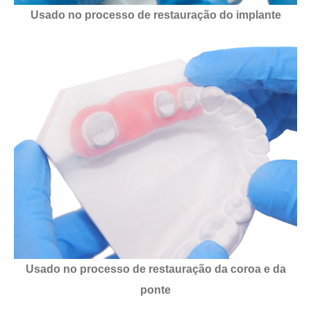
Usado no processo de restauração do implante
Usado no processo de restauração da coroa e da
ponte