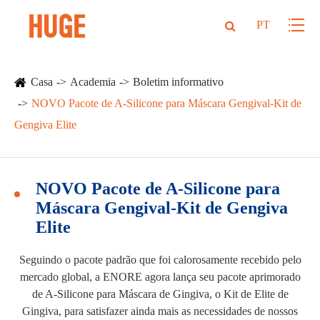
PT
Casa
Academia
Boletim informativo
NOVO Pacote de A-Silicone para Máscara Gengival-Kit de
Gengiva Elite
NOVO Pacote de A-Silicone para
Máscara Gengival-Kit de Gengiva
Elite
Seguindo o pacote padrão que foi calorosamente recebido pelo
mercado global, a ENORE agora lança seu pacote aprimorado
de A-Silicone para Máscara de Gingiva, o Kit de Elite de
Gingiva, para satisfazer ainda mais as necessidades de nossos