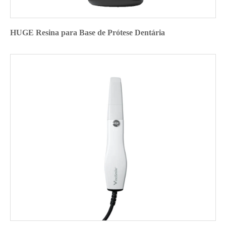
HUGE Resina para Base de Prótese Dentária