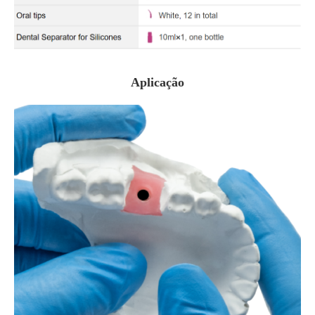
Aplicação