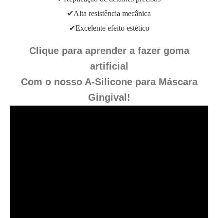
✔Alta resistência mecânica
✔Excelente efeito estético
Clique para aprender a fazer goma
artificial
Com o nosso A-Silicone para Máscara
Gingival!