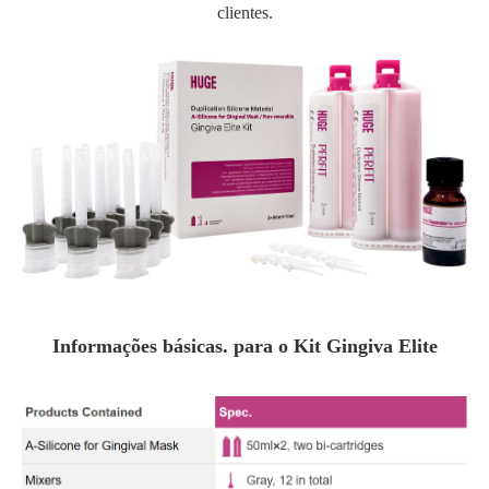
clientes.
Informações básicas. para o Kit Gingiva Elite