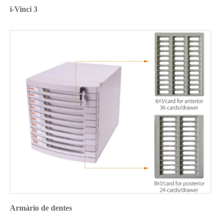
i-Vinci 3
Armário de dentes