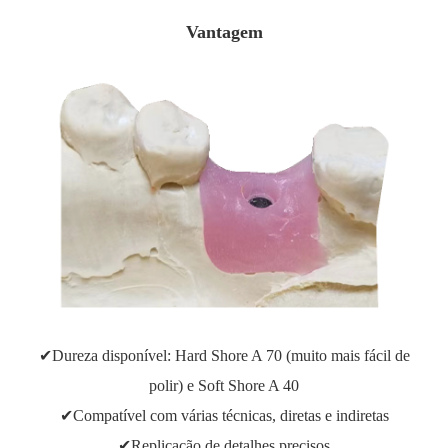
Vantagem
✔Dureza disponível: Hard Shore A 70 (muito mais fácil de
polir) e Soft Shore A 40
✔Compatível com várias técnicas, diretas e indiretas
✔Replicação de detalhes precisos