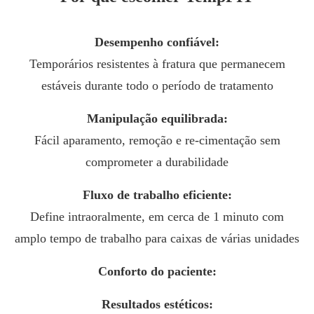
Desempenho confiável:
Temporários resistentes à fratura que permanecem
estáveis durante todo o período de tratamento
Manipulação equilibrada:
Fácil aparamento, remoção e re-cimentação sem
comprometer a durabilidade
Fluxo de trabalho eficiente:
Define intraoralmente, em cerca de 1 minuto com
amplo tempo de trabalho para caixas de várias unidades
Conforto do paciente:
Resultados estéticos: