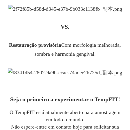
VS.
Restauração provisória
Com morfologia melhorada,
sombra e harmonia gengival.
Seja o primeiro a experimentar o TempFIT!
O TempFIT está atualmente aberto para amostragem
em todo o mundo.
Não espere-entre em contato hoje para solicitar sua