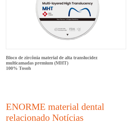
Bloco de zircônia material de alta translucidez
multicamadas premium (MHT)
100% Tosoh
ENORME material dental
relacionado Notícias