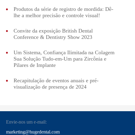
Produtos da série de registro de mordida: Dê-
lhe a melhor precisão e controle visual!
Convite da exposição British Dental
Conference & Dentistry Show 2023
Um Sistema, Confiança Ilimitada na Colagem
Sua Solução Tudo-em-Um para Zircônia e
Pilares de Implante
Recapitulação de eventos anuais e pré-
visualização de presença de 2024
Envie-nos um e-mail:
marketing@hugedental.com