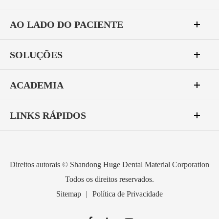
AO LADO DO PACIENTE
SOLUÇÕES
ACADEMIA
LINKS RÁPIDOS
Direitos autorais ©
Shandong Huge Dental Material Corporation
Todos os direitos reservados.
Sitemap
|
Política de Privacidade