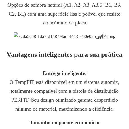
Opções de sombra natural (A1, A2, A3, A3.5, B1, B3,
C2, BL) com uma superfície lisa e polível que resiste
ao acúmulo de placa
Vantagens inteligentes para sua prática
Entrega inteligente:
O TempFIT está disponível em um sistema automix,
totalmente compatível com a pistola de distribuição
PERFIT. Seu design otimizado garante desperdício
mínimo de material, maximizando a eficiência.
Tamanho do pacote econômico: