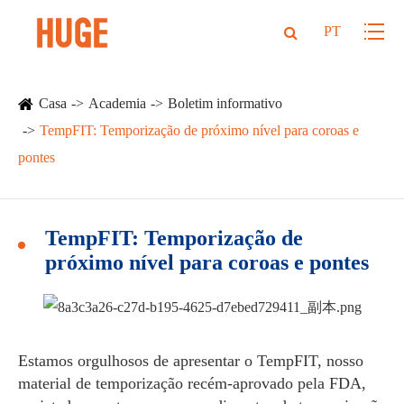
PT
Casa
Academia
Boletim informativo
TempFIT: Temporização de próximo nível para coroas e
pontes
TempFIT: Temporização de
próximo nível para coroas e pontes
Estamos orgulhosos de apresentar o TempFIT, nosso
material de temporização recém-aprovado pela FDA,