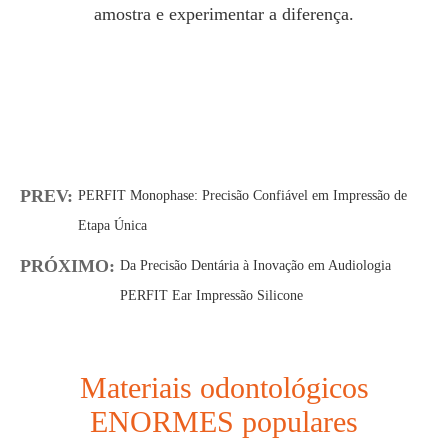
amostra e experimentar a diferença.
PREV:
PERFIT Monophase: Precisão Confiável em Impressão de
Etapa Única
PRÓXIMO:
Da Precisão Dentária à Inovação em Audiologia
PERFIT Ear Impressão Silicone
Materiais odontológicos
ENORMES populares