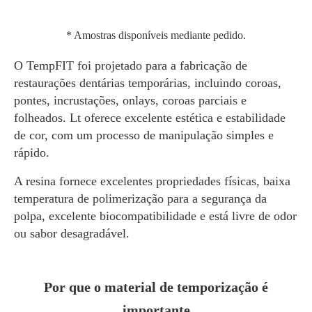
* Amostras disponíveis mediante pedido.
O TempFIT foi projetado para a fabricação de
restaurações dentárias temporárias, incluindo coroas,
pontes, incrustações, onlays, coroas parciais e
folheados. Lt oferece excelente estética e estabilidade
de cor, com um processo de manipulação simples e
rápido.
A resina fornece excelentes propriedades físicas, baixa
temperatura de polimerização para a segurança da
polpa, excelente biocompatibilidade e está livre de odor
ou sabor desagradável.
Por que o material de temporização é
importante