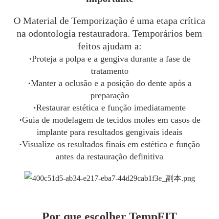
O Material de Temporização é uma etapa crítica
na odontologia restauradora. Temporários bem
feitos ajudam a:
·
Proteja a polpa e a gengiva durante a fase de
tratamento
·
Manter a oclusão e a posição do dente após a
preparação
·
Restaurar estética e função imediatamente
·
Guia de modelagem de tecidos moles em casos de
implante para resultados gengivais ideais
·
Visualize os resultados finais em estética e função
antes da restauração definitiva
Por que escolher TempFIT