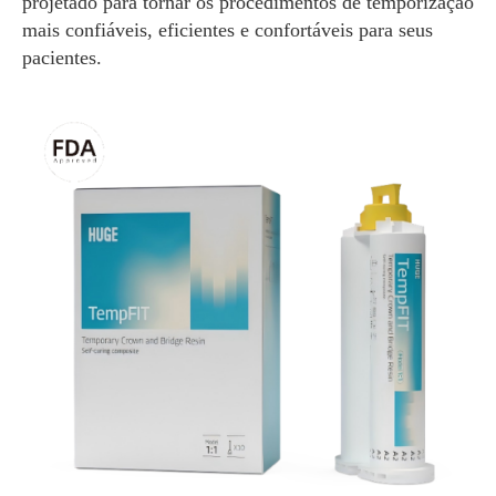
projetado para tornar os procedimentos de temporização
mais confiáveis, eficientes e confortáveis para seus
pacientes.