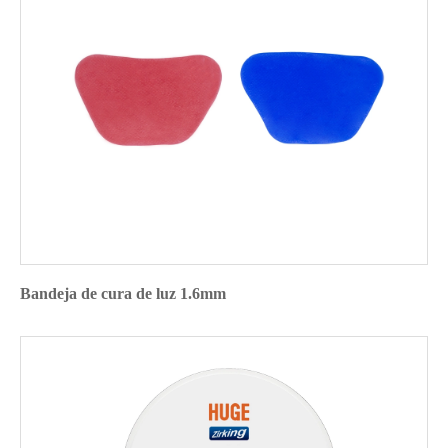
Bandeja de cura de luz 1.6mm