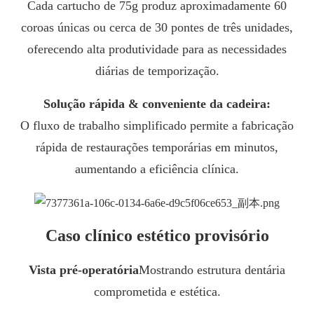
Cada cartucho de 75g produz aproximadamente 60
coroas únicas ou cerca de 30 pontes de três unidades,
oferecendo alta produtividade para as necessidades
diárias de temporização.
Solução rápida & conveniente da cadeira:
O fluxo de trabalho simplificado permite a fabricação
rápida de restaurações temporárias em minutos,
aumentando a eficiência clínica.
Caso clínico estético provisório
Vista pré-operatória
Mostrando estrutura dentária
comprometida e estética.