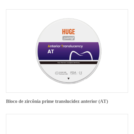
Bloco de zircônia prime translucidez anterior (AT)