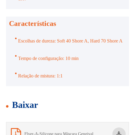
Características
Escolhas de dureza: Soft 40 Shore A, Hard 70 Shore A
Tempo de configuração: 10 min
Relação de mistura: 1:1
Baixar
Flyer-A-Silicone para Máscara Gengival