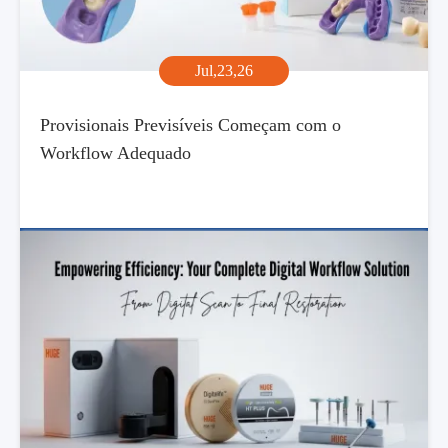
Jul,23,26
Provisionais Previsíveis Começam com o
Workflow Adequado