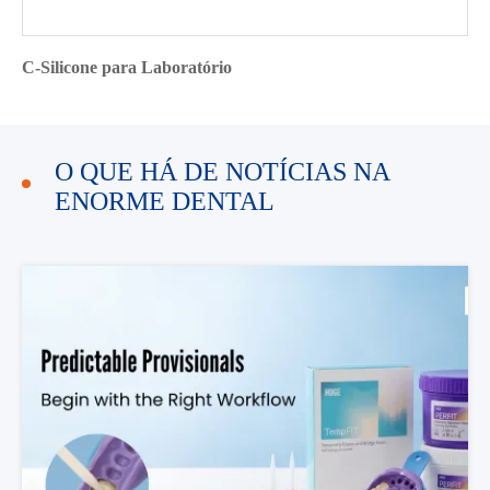
C-Silicone para Laboratório
O QUE HÁ DE NOTÍCIAS NA
ENORME DENTAL