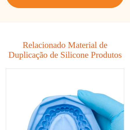
Relacionado Material de
Duplicação de Silicone Produtos