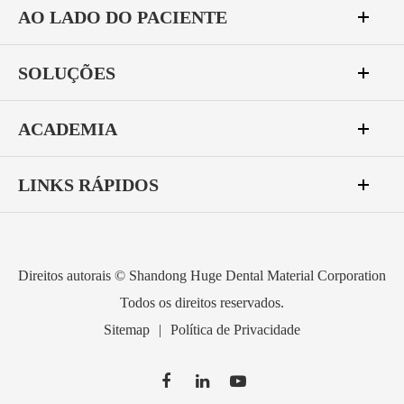
AO LADO DO PACIENTE
SOLUÇÕES
ACADEMIA
LINKS RÁPIDOS
Direitos autorais ©
Shandong Huge Dental Material Corporation
Todos os direitos reservados.
Sitemap
|
Política de Privacidade