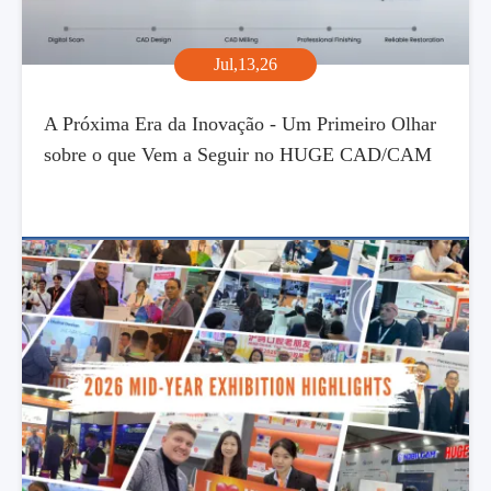
Jul,13,26
A Próxima Era da Inovação - Um Primeiro Olhar
sobre o que Vem a Seguir no HUGE CAD/CAM