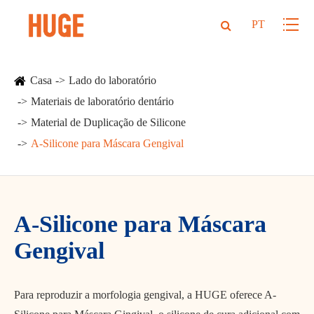
PT
Casa
Lado do laboratório
Materiais de laboratório dentário
Material de Duplicação de Silicone
A-Silicone para Máscara Gengival
A-Silicone para Máscara
Gengival
Para reproduzir a morfologia gengival, a HUGE oferece A-