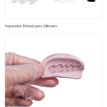
Separador Dental para Silicones