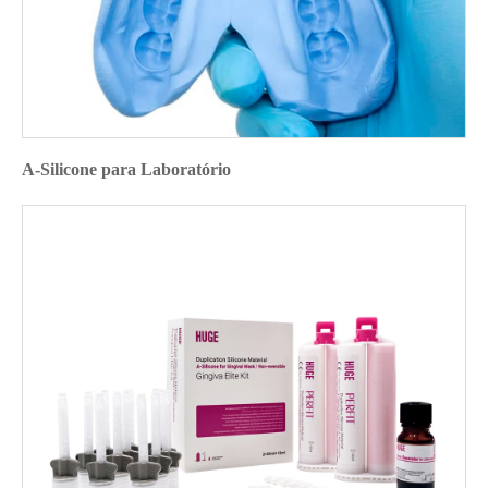
A-Silicone para Laboratório