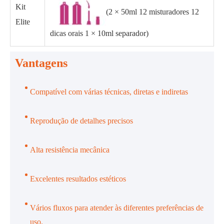
Kit
(2 × 50ml 12 misturadores 12
Elite
dicas orais 1 × 10ml separador)
Vantagens
Compatível com várias técnicas, diretas e indiretas
Reprodução de detalhes precisos
Alta resistência mecânica
Excelentes resultados estéticos
Vários fluxos para atender às diferentes preferências de
uso.