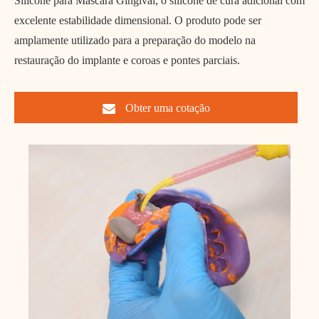
Silicone para Máscara Gingival, o silicone de cura adicional com
excelente estabilidade dimensional. O produto pode ser
amplamente utilizado para a preparação do modelo na
restauração do implante e coroas e pontes parciais.
Obter uma cotação