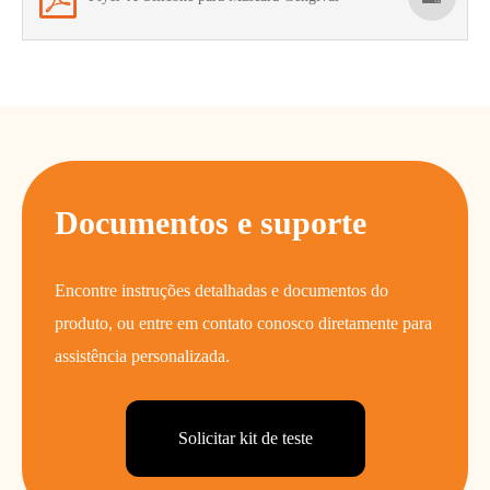
Documentos e suporte
Encontre instruções detalhadas e documentos do
produto, ou entre em contato conosco diretamente para
assistência personalizada.
Solicitar kit de teste