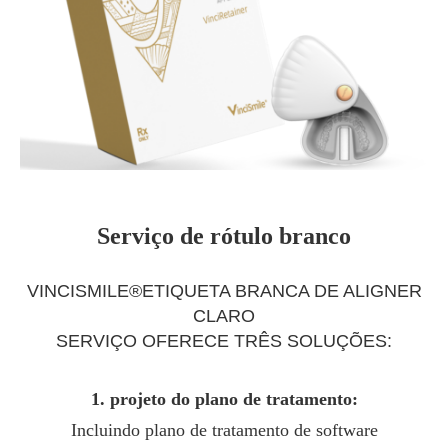
Serviço de rótulo branco
VINCISMILE®ETIQUETA BRANCA DE ALIGNER
CLARO
SERVIÇO OFERECE TRÊS SOLUÇÕES:
1. projeto do plano de tratamento:
Incluindo plano de tratamento de software