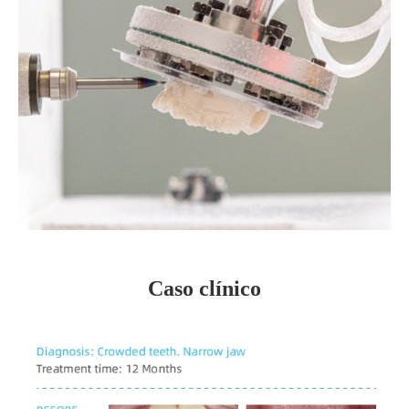
Caso clínico