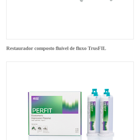
Restaurador composto fluível de fluxo TrusFIL