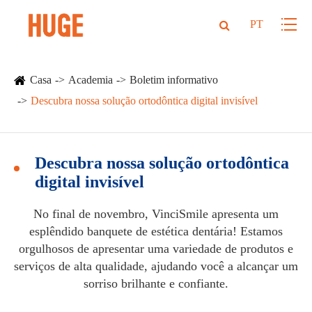
PT
Casa
Academia
Boletim informativo
Descubra nossa solução ortodôntica digital invisível
Descubra nossa solução ortodôntica
digital invisível
No final de novembro, VinciSmile apresenta um
esplêndido banquete de estética dentária! Estamos
orgulhosos de apresentar uma variedade de produtos e
serviços de alta qualidade, ajudando você a alcançar um
sorriso brilhante e confiante.