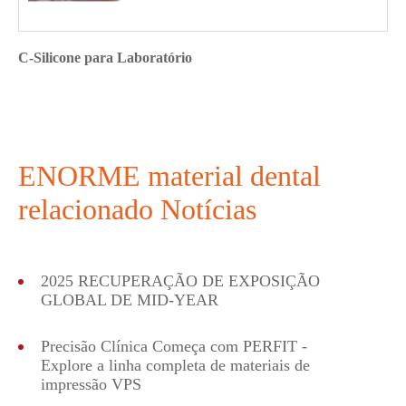
C-Silicone para Laboratório
ENORME material dental
relacionado Notícias
2025 RECUPERAÇÃO DE EXPOSIÇÃO
GLOBAL DE MID-YEAR
Precisão Clínica Começa com PERFIT -
Explore a linha completa de materiais de
impressão VPS