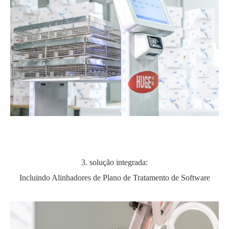
3. solução integrada:
Incluindo Alinhadores de Plano de Tratamento de Software