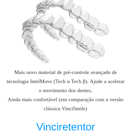
Mais novo material de pré-controle avançado de
tecnologia IntelMove (Tech α Tech β). Ajude a acelerar
o movimento dos dentes,
Ainda mais confortável (em comparação com a versão
clássica VinciSmile)
Vinciretentor