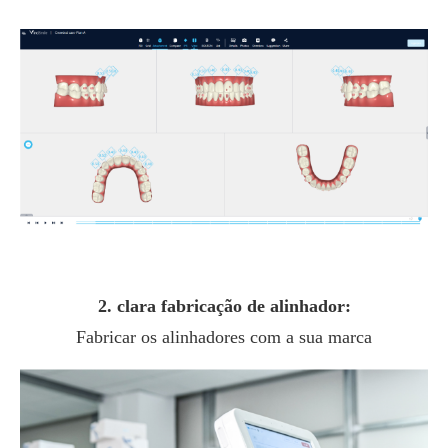
2. clara fabricação de alinhador:
Fabricar os alinhadores com a sua marca