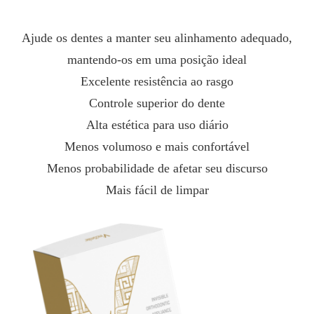
Ajude os dentes a manter seu alinhamento adequado,
mantendo-os em uma posição ideal
Excelente resistência ao rasgo
Controle superior do dente
Alta estética para uso diário
Menos volumoso e mais confortável
Menos probabilidade de afetar seu discurso
Mais fácil de limpar