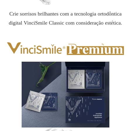
Crie sorrisos brilhantes com a tecnologia ortodôntica
digital VinciSmile Classic com consideração estética.