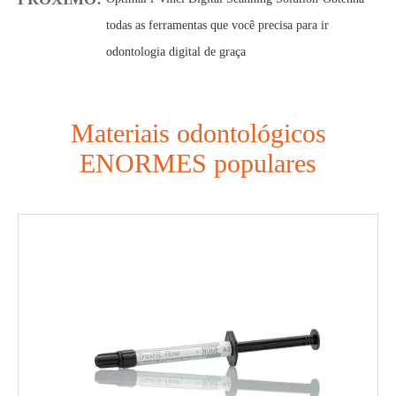
todas as ferramentas que você precisa para ir
odontologia digital de graça
Materiais odontológicos
ENORMES populares