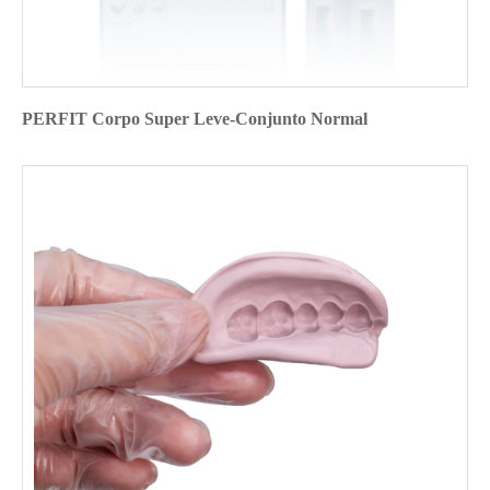
PERFIT Corpo Super Leve-Conjunto Normal