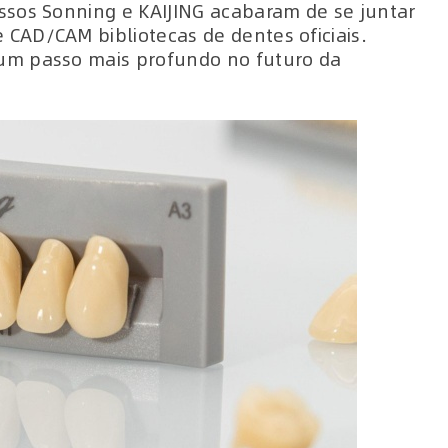
ssos Sonning e KAIJING acabaram de se juntar
CAD/CAM bibliotecas de dentes oficiais.
um passo mais profundo no futuro da