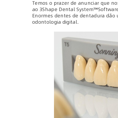
Temos o prazer de anunciar que no
ao 3Shape Dental System™Software 
Enormes dentes de dentadura dão 
odontologia digital.