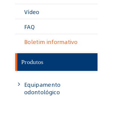
Vídeo
FAQ
Boletim informativo
Produtos
Equipamento
odontológico