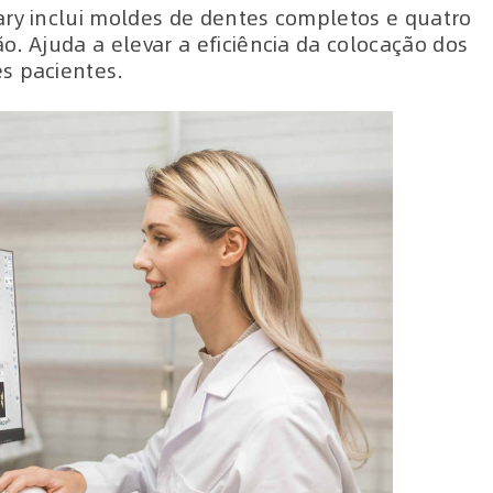
ary inclui moldes de dentes completos e quatro
o. Ajuda a elevar a eficiência da colocação dos
s pacientes.