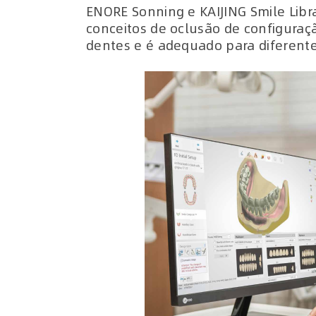
ENORE Sonning e KAIJING Smile Libr
conceitos de oclusão de configuraçã
dentes e é adequado para diferente