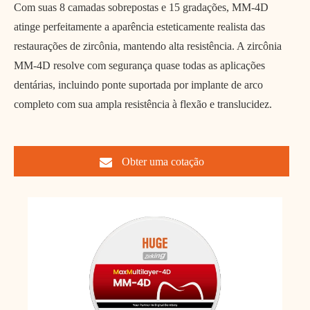
Com suas 8 camadas sobrepostas e 15 gradações, MM-4D
atinge perfeitamente a aparência esteticamente realista das
restaurações de zircônia, mantendo alta resistência. A zircônia
MM-4D resolve com segurança quase todas as aplicações
dentárias, incluindo ponte suportada por implante de arco
completo com sua ampla resistência à flexão e translucidez.
Obter uma cotação