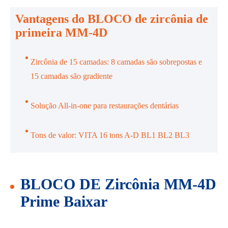
Vantagens do BLOCO de zircônia de
primeira MM-4D
Zircônia de 15 camadas: 8 camadas são sobrepostas e
15 camadas são gradiente
Solução All-in-one para restaurações dentárias
Tons de valor: VITA 16 tons A-D BL1 BL2 BL3
BLOCO DE Zircônia MM-4D
Prime Baixar