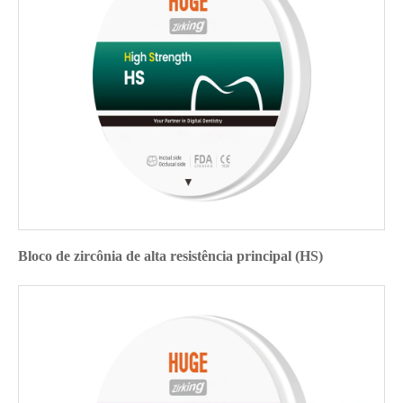
Bloco de zircônia de alta resistência principal (HS)