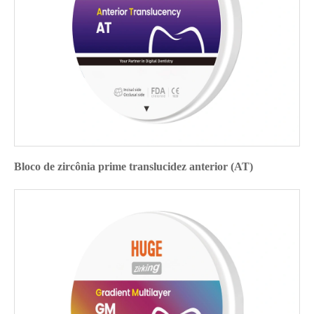
Bloco de zircônia prime translucidez anterior (AT)