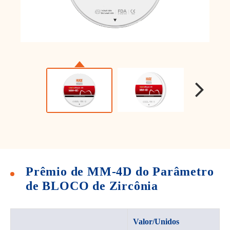
Prêmio de MM-4D do Parâmetro
de BLOCO de Zircônia
Valor/Unidos