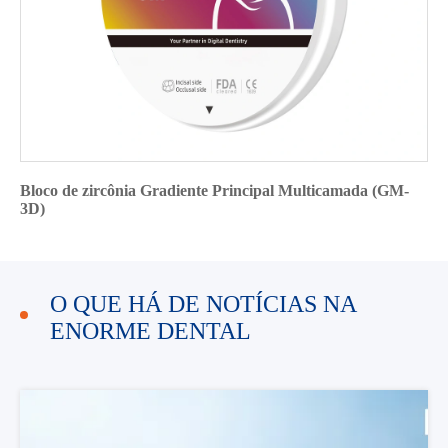
Bloco de zircônia Gradiente Principal Multicamada (GM-
3D)
O QUE HÁ DE NOTÍCIAS NA
ENORME DENTAL