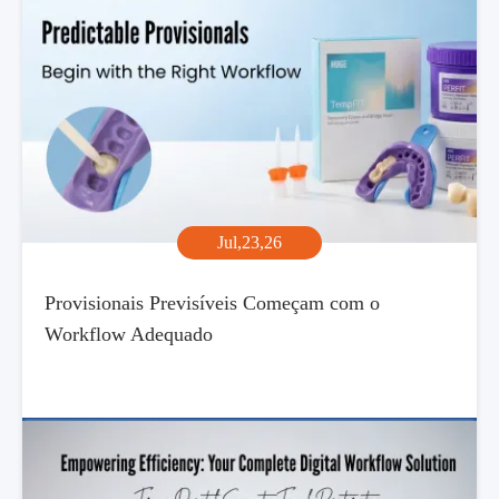
Jul,23,26
Provisionais Previsíveis Começam com o
Workflow Adequado