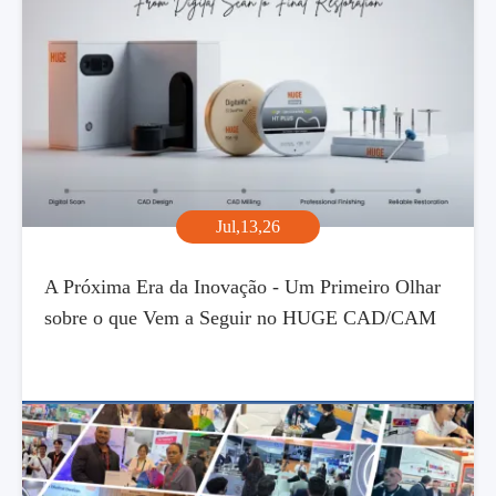
Jul,13,26
A Próxima Era da Inovação - Um Primeiro Olhar
sobre o que Vem a Seguir no HUGE CAD/CAM