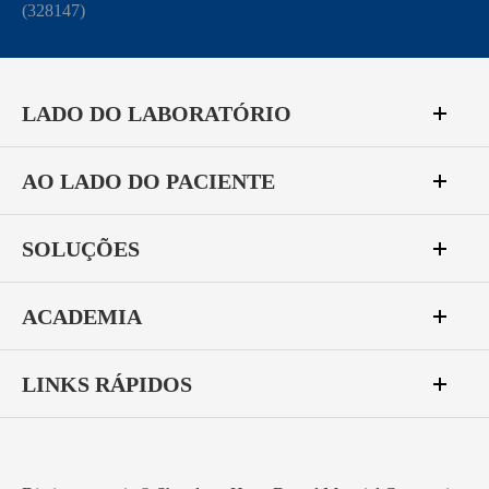
(328147)
LADO DO LABORATÓRIO
AO LADO DO PACIENTE
SOLUÇÕES
ACADEMIA
LINKS RÁPIDOS