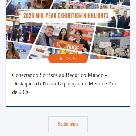
Jul,03,26
Conectando Sorrisos ao Redor do Mundo -
Destaques da Nossa Exposição de Meio de Ano
de 2026
Saiba mais