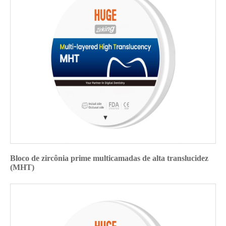
Bloco de zircônia prime multicamadas de alta translucidez
(MHT)