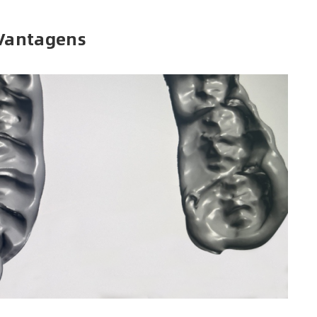
Vantagens