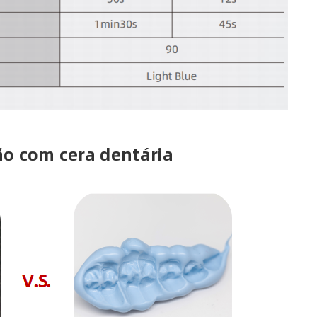
o com cera dentária