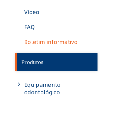
Vídeo
FAQ
Boletim informativo
Produtos
Equipamento
odontológico