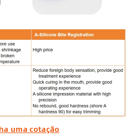
ha uma cotação