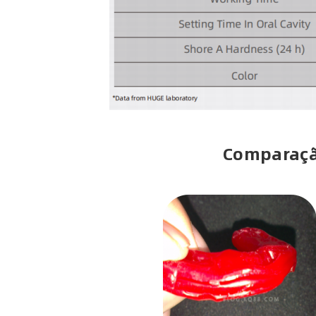
Comparaçã